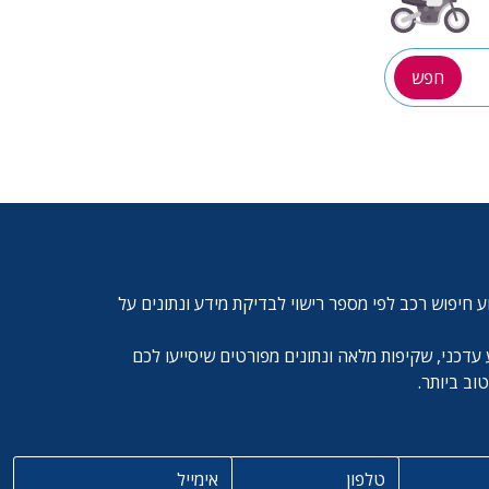
חפש
ע חיפוש רכב לפי מספר רישוי לבדיקת מידע ונתונים על
עדכני, שקיפות מלאה ונתונים מפורטים שיסייעו לכם
ב ביותר.
טלפון
אימייל