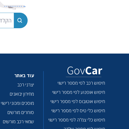
הקלד מס
עוד באתר
חיפוש רכב לפי מספר רישוי
יצרני רכב
חיפוש אופנוע לפי מספר רישוי
מחירון יבואנים
חיפוש אוטובוס לפי מספר רישוי
מוסכים ומכוני רישוי
חיפוש כלי טיס לפי מספר רישוי
סוחרים מורשים
חיפוש כלי צמ”ה לפי מספר רישוי
שמאי רכב מורשים
חיפוש לפי מספר שלדה