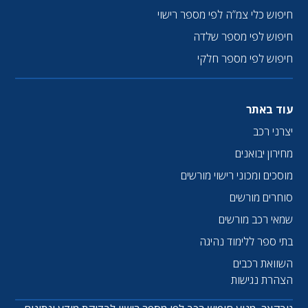
חיפוש כלי צמ”ה לפי מספר רישוי
חיפוש לפי מספר שלדה
חיפוש לפי מספר חלקי
עוד באתר
יצרני רכב
מחירון יבואנים
מוסכים ומכוני רישוי מורשים
סוחרים מורשים
שמאי רכב מורשים
בתי ספר ללימוד נהיגה
השוואת רכבים
הצהרת נגישות