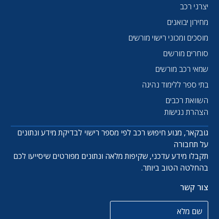
יצרני רכב
מחירון יבואנים
מוסכים ומכוני רישוי מורשים
סוחרים מורשים
שמאי רכב מורשים
בתי ספר ללימוד נהיגה
השוואת רכבים
הצהרת נגישות
גובקאר, מנוע חיפוש רכב לפי מספר רישוי לבדיקת מידע ונתונים
על תחבורה
תקבלו מידע עדכני, שקיפות מלאה ונתונים מפורטים שיסייעו לכם
בהחלטה הטוב ביותר.
צור קשר
שם מלא