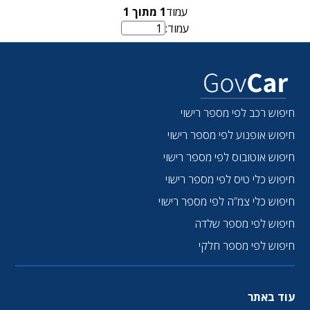
עמוד
1
מתוך
1
עמוד:
מספר עמוד
חיפוש רכב לפי מספר רישוי
חיפוש אופנוע לפי מספר רישוי
חיפוש אוטובוס לפי מספר רישוי
חיפוש כלי טיס לפי מספר רישוי
חיפוש כלי צמ”ה לפי מספר רישוי
חיפוש לפי מספר שלדה
חיפוש לפי מספר חלקי
עוד באתר