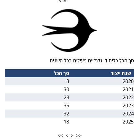
משא:
סך הכל כלים דו גלגליים פעילים בכל השנים
שנת ייצור
סך הכל
3
2020
30
2021
23
2022
35
2023
32
2024
18
2025
>>
>
<
<<