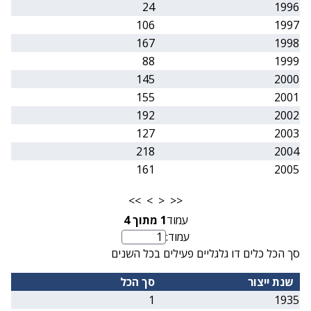
24
1996
106
1997
167
1998
88
1999
145
2000
155
2001
192
2002
127
2003
218
2004
161
2005
>>
>
<
<<
עמוד
1
מתוך
4
עמוד:
מספר עמוד
סך הכל כלים דו גלגליים פעילים בכל השנים
שנת ייצור
סך הכל
1
1935