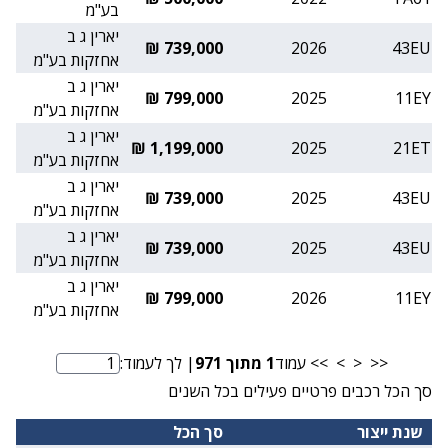
בע"מ
יארין ג ב
739,000 ₪
2026
43EU
אחזקות בע"מ
יארין ג ב
799,000 ₪
2025
11EY
אחזקות בע"מ
יארין ג ב
1,199,000 ₪
2025
21ET
אחזקות בע"מ
יארין ג ב
739,000 ₪
2025
43EU
אחזקות בע"מ
יארין ג ב
739,000 ₪
2025
43EU
אחזקות בע"מ
יארין ג ב
799,000 ₪
2026
11EY
אחזקות בע"מ
<<
<
>
>>
עמוד
1
מתוך
971
| לך לעמוד:
מספר עמוד
סך הכל רכבים פרטיים פעילים בכל השנים
שנת ייצור
סך הכל