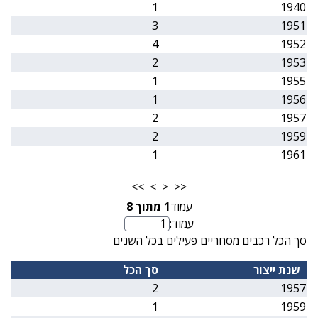
1
1940
3
1951
4
1952
2
1953
1
1955
1
1956
2
1957
2
1959
1
1961
>>
>
<
<<
עמוד
1
מתוך
8
עמוד:
מספר עמוד
סך הכל רכבים מסחריים פעילים בכל השנים
שנת ייצור
סך הכל
2
1957
1
1959