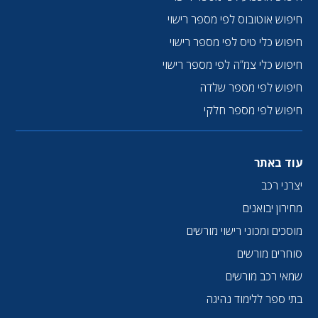
חיפוש אוטובוס לפי מספר רישוי
חיפוש כלי טיס לפי מספר רישוי
חיפוש כלי צמ”ה לפי מספר רישוי
חיפוש לפי מספר שלדה
חיפוש לפי מספר חלקי
עוד באתר
יצרני רכב
מחירון יבואנים
מוסכים ומכוני רישוי מורשים
סוחרים מורשים
שמאי רכב מורשים
בתי ספר ללימוד נהיגה