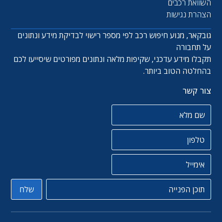
השוואת רכבים
הצהרת נגישות
גובקאר, מנוע חיפוש רכב לפי מספר רישוי לבדיקת מידע ונתונים
על תחבורה
תקבלו מידע עדכני, שקיפות מלאה ונתונים מפורטים שיסייעו לכם
בהחלטה הטוב ביותר.
צור קשר
שם מלא
טלפון
אימייל
תוכן הפניה
שלח