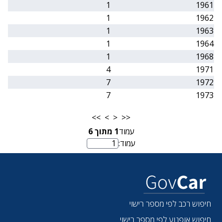
1
1961
1
1962
1
1963
1
1964
1
1968
4
1971
7
1972
7
1973
>>
>
<
<<
עמוד
1
מתוך
6
עמוד:
מספר עמוד
חיפוש רכב לפי מספר רישוי
חיפוש אופנוע לפי מספר רישוי