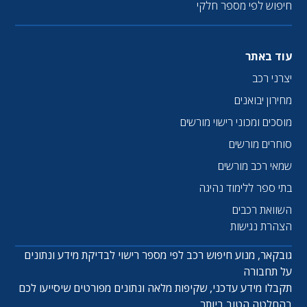
חיפוש לפי מספר חלקי
עוד באתר
יצרני רכב
מחירון יבואנים
מוסכים ומכוני רישוי מורשים
סוחרים מורשים
שמאי רכב מורשים
בתי ספר ללימוד נהיגה
השוואת רכבים
הצהרת נגישות
גובקאר, מנוע חיפוש רכב לפי מספר רישוי לבדיקת מידע ונתונים
על תחבורה
תקבלו מידע עדכני, שקיפות מלאה ונתונים מפורטים שיסייעו לכם
בהחלטה הטוב ביותר.