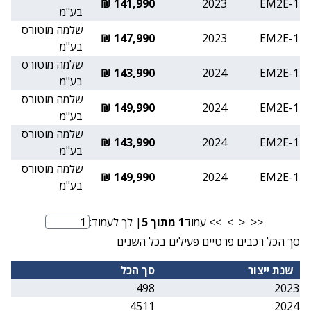
141,990 ₪
2023
EM2E-1
בע"מ
שלמה מוטורס
147,990 ₪
2023
EM2E-1
בע"מ
שלמה מוטורס
143,990 ₪
2024
EM2E-1
בע"מ
שלמה מוטורס
149,990 ₪
2024
EM2E-1
בע"מ
שלמה מוטורס
143,990 ₪
2024
EM2E-1
בע"מ
שלמה מוטורס
149,990 ₪
2024
EM2E-1
בע"מ
<<
<
>
>>
עמוד
1
מתוך
5
| לך לעמוד:
מספר עמוד
סך הכל רכבים פרטיים פעילים בכל השנים
שנת ייצור
סך הכל
498
2023
4511
2024