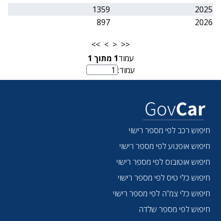
1359
2025
897
2026
>>
>
<
<<
עמוד
1
מתוך
1
עמוד:
מספר עמוד
חיפוש רכב לפי מספר רישוי
חיפוש אופנוע לפי מספר רישוי
חיפוש אוטובוס לפי מספר רישוי
חיפוש כלי טיס לפי מספר רישוי
חיפוש כלי צמ”ה לפי מספר רישוי
חיפוש לפי מספר שלדה