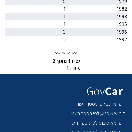
5
1979
1
1982
1
1993
1
1995
3
1996
2
1997
>>
>
<
<<
עמוד
1
מתוך
2
עמוד:
מספר עמוד
חיפוש רכב לפי מספר רישוי
חיפוש אופנוע לפי מספר רישוי
חיפוש אוטובוס לפי מספר רישוי