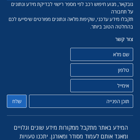
גובקאר, מנוע חיפוש רכב לפי מספר רישוי לבדיקת מידע ונתונים
על תחבורה
תקבלו מידע עדכני, שקיפות מלאה ונתונים מפורטים שיסייעו לכם
בהחלטה הטוב ביותר.
צור קשר
שם מלא
טלפון
אימייל
תוכן הפניה
שלח
המידע באתר מתקבל ממקורות מידע שונים וגלויים
ומאגד אותם לעמוד מסודר ומאורגן. יתכנו טעויות