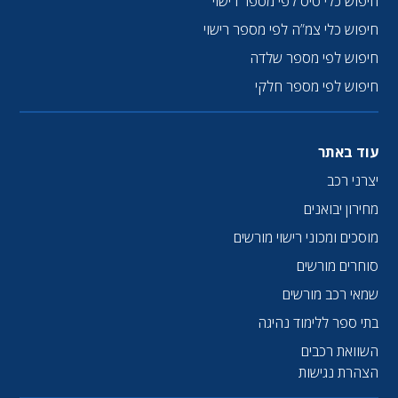
חיפוש כלי טיס לפי מספר רישוי
חיפוש כלי צמ”ה לפי מספר רישוי
חיפוש לפי מספר שלדה
חיפוש לפי מספר חלקי
עוד באתר
יצרני רכב
מחירון יבואנים
מוסכים ומכוני רישוי מורשים
סוחרים מורשים
שמאי רכב מורשים
בתי ספר ללימוד נהיגה
השוואת רכבים
הצהרת נגישות