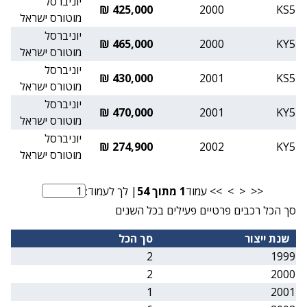
יוניברסל
425,000 ₪
2000
KS5
מוטורס ישראל
יוניברסל
465,000 ₪
2000
KY5
מוטורס ישראל
יוניברסל
430,000 ₪
2001
KS5
מוטורס ישראל
יוניברסל
470,000 ₪
2001
KY5
מוטורס ישראל
יוניברסל
274,900 ₪
2002
KY5
מוטורס ישראל
<<
<
>
>>
עמוד
1
מתוך
54
| לך לעמוד:
מספר עמוד
סך הכל רכבים פרטיים פעילים בכל השנים
שנת ייצור
סך הכל
2
1999
2
2000
1
2001