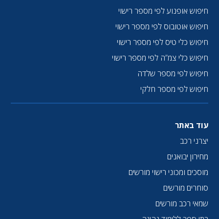
חיפוש אופנוע לפי מספר רישוי
חיפוש אוטובוס לפי מספר רישוי
חיפוש כלי טיס לפי מספר רישוי
חיפוש כלי צמ”ה לפי מספר רישוי
חיפוש לפי מספר שלדה
חיפוש לפי מספר חלקי
עוד באתר
יצרני רכב
מחירון יבואנים
מוסכים ומכוני רישוי מורשים
סוחרים מורשים
שמאי רכב מורשים
בתי ספר ללימוד נהיגה