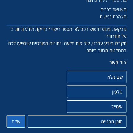
השוואת רכבים
הצהרת נגישות
גובקאר, מנוע חיפוש רכב לפי מספר רישוי לבדיקת מידע ונתונים
על תחבורה
תקבלו מידע עדכני, שקיפות מלאה ונתונים מפורטים שיסייעו לכם
בהחלטה הטוב ביותר.
צור קשר
שם מלא
טלפון
אימייל
תוכן הפניה
שלח