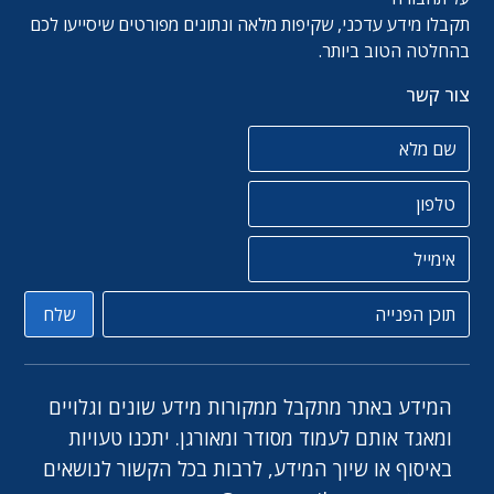
תקבלו מידע עדכני, שקיפות מלאה ונתונים מפורטים שיסייעו לכם
בהחלטה הטוב ביותר.
צור קשר
שם מלא
טלפון
אימייל
תוכן הפניה
שלח
המידע באתר מתקבל ממקורות מידע שונים וגלויים
ומאגד אותם לעמוד מסודר ומאורגן. יתכנו טעויות
באיסוף או שיוך המידע, לרבות בכל הקשור לנושאים