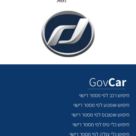
משא:
חיפוש רכב לפי מספר רישוי
חיפוש אופנוע לפי מספר רישוי
חיפוש אוטובוס לפי מספר רישוי
חיפוש כלי טיס לפי מספר רישוי
חיפוש כלי צמ”ה לפי מספר רישוי