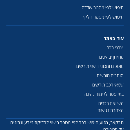
חיפוש לפי מספר שלדה
חיפוש לפי מספר חלקי
עוד באתר
יצרני רכב
מחירון יבואנים
מוסכים ומכוני רישוי מורשים
סוחרים מורשים
שמאי רכב מורשים
בתי ספר ללימוד נהיגה
השוואת רכבים
הצהרת נגישות
גובקאר, מנוע חיפוש רכב לפי מספר רישוי לבדיקת מידע ונתונים
על תחבורה