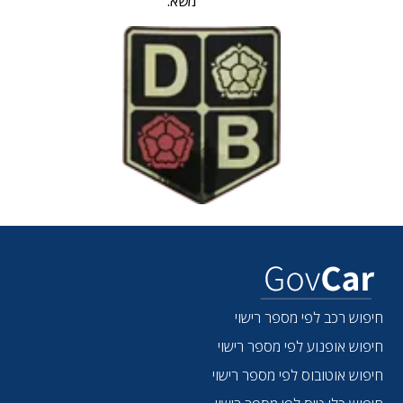
משא:
חיפוש רכב לפי מספר רישוי
חיפוש אופנוע לפי מספר רישוי
חיפוש אוטובוס לפי מספר רישוי