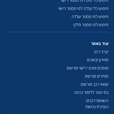
חיפוש כלי טיס לפי מספר רישוי
חיפוש כלי צמ”ה לפי מספר רישוי
חיפוש לפי מספר שלדה
חיפוש לפי מספר חלקי
עוד באתר
יצרני רכב
מחירון יבואנים
מוסכים ומכוני רישוי מורשים
סוחרים מורשים
שמאי רכב מורשים
בתי ספר ללימוד נהיגה
השוואת רכבים
הצהרת נגישות