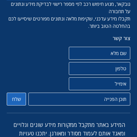
גובקאר, מנוע חיפוש רכב לפי מספר רישוי לבדיקת מידע ונתונים
על תחבורה
תקבלו מידע עדכני, שקיפות מלאה ונתונים מפורטים שיסייעו לכם
בהחלטה הטוב ביותר.
צור קשר
שם מלא
טלפון
אימייל
תוכן הפניה
שלח
המידע באתר מתקבל ממקורות מידע שונים וגלויים
ומאגד אותם לעמוד מסודר ומאורגן. יתכנו טעויות