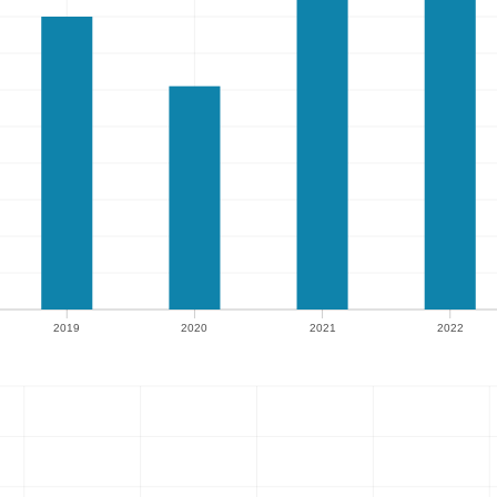
2019
2020
2021
2022
2019
2020
2021
2022