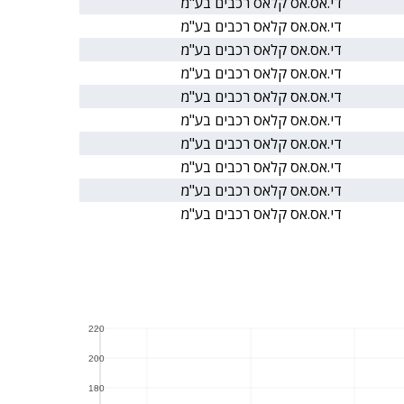
די.אס.אס קלאס רכבים בע"מ
די.אס.אס קלאס רכבים בע"מ
די.אס.אס קלאס רכבים בע"מ
די.אס.אס קלאס רכבים בע"מ
די.אס.אס קלאס רכבים בע"מ
די.אס.אס קלאס רכבים בע"מ
די.אס.אס קלאס רכבים בע"מ
די.אס.אס קלאס רכבים בע"מ
די.אס.אס קלאס רכבים בע"מ
די.אס.אס קלאס רכבים בע"מ
220
220
200
200
180
180