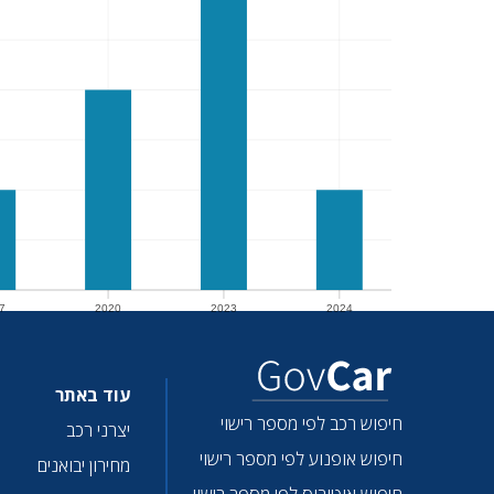
7
2020
2023
2024
7
2020
2023
2024
עוד באתר
חיפוש רכב לפי מספר רישוי
יצרני רכב
חיפוש אופנוע לפי מספר רישוי
מחירון יבואנים