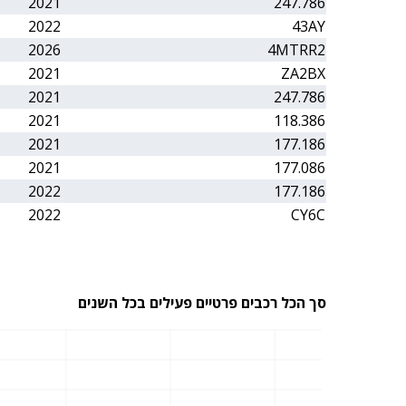
2021
247.786
2022
43AY
2026
4MTRR2
2021
ZA2BX
2021
247.786
2021
118.386
2021
177.186
2021
177.086
2022
177.186
2022
CY6C
סך הכל רכבים פרטיים פעילים בכל השנים