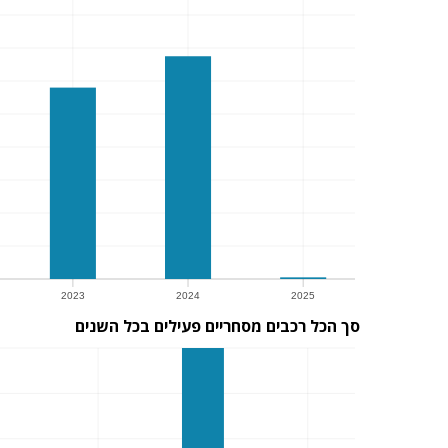
2023
2024
2025
סך הכל רכבים מסחריים פעילים בכל השנים
2023
2024
2025