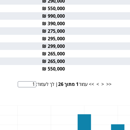
290,000 ₪
550,000 ₪
990,000 ₪
390,000 ₪
275,000 ₪
295,000 ₪
299,000 ₪
265,000 ₪
265,000 ₪
550,000 ₪
<<
<
>
>>
עמוד
1
מתוך
26
| לך לעמוד:
מספר עמוד