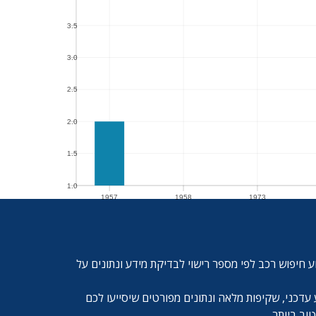
3.5
3.5
3.0
3.0
2.5
2.5
2.0
2.0
1.5
1.5
1.0
1957
1958
1973
1.0
1957
1958
1973
ע חיפוש רכב לפי מספר רישוי לבדיקת מידע ונתונים על
עדכני, שקיפות מלאה ונתונים מפורטים שיסייעו לכם
ב ביותר.