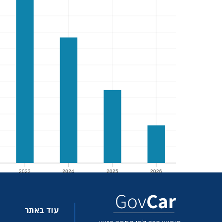
2023
2024
2025
2026
2023
2024
2025
2026
עוד באתר