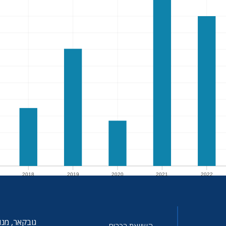
2018
2019
2020
2021
2022
2018
2019
2020
2021
2022
גובקאר, מנו