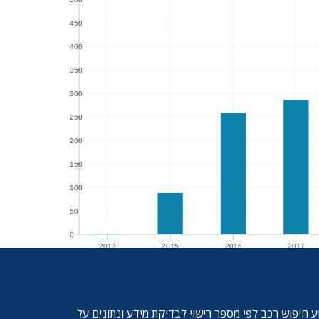
450
450
400
400
350
350
300
300
250
250
200
200
150
150
100
100
50
50
0
2013
2015
2016
2017
0
2013
2015
2016
2017
ע חיפוש רכב לפי מספר רישוי לבדיקת מידע ונתונים על