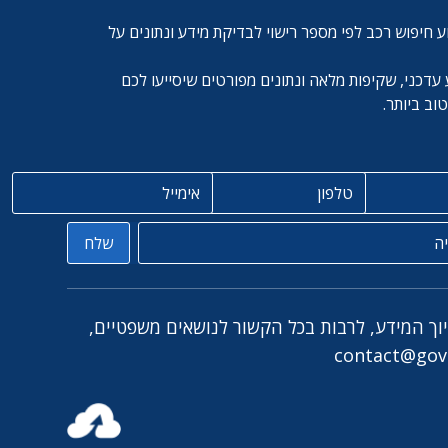
ע חיפוש רכב לפי מספר רישוי לבדיקת מידע ונתונים על
עדכני, שקיפות מלאה ונתונים מפורטים שיסייעו לכם
ב ביותר.
טלפון
אימייל
שלח
יוך המידע, לרבות בכל הקשור לנושאים משפטיים,
contact@govc