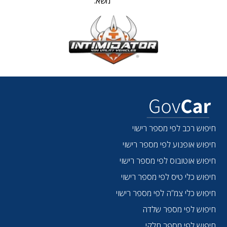
משא:
חיפוש רכב לפי מספר רישוי
חיפוש אופנוע לפי מספר רישוי
חיפוש אוטובוס לפי מספר רישוי
חיפוש כלי טיס לפי מספר רישוי
חיפוש כלי צמ”ה לפי מספר רישוי
חיפוש לפי מספר שלדה
חיפוש לפי מספר חלקי