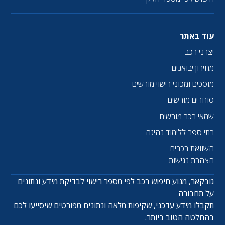
עוד באתר
יצרני רכב
מחירון יבואנים
מוסכים ומכוני רישוי מורשים
סוחרים מורשים
שמאי רכב מורשים
בתי ספר ללימוד נהיגה
השוואת רכבים
הצהרת נגישות
גובקאר, מנוע חיפוש רכב לפי מספר רישוי לבדיקת מידע ונתונים
על תחבורה
תקבלו מידע עדכני, שקיפות מלאה ונתונים מפורטים שיסייעו לכם
בהחלטה הטוב ביותר.