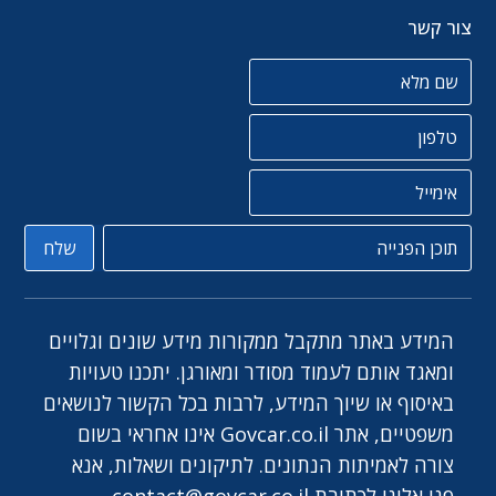
צור קשר
שם מלא
טלפון
אימייל
תוכן הפניה
שלח
המידע באתר מתקבל ממקורות מידע שונים וגלויים
ומאגד אותם לעמוד מסודר ומאורגן. יתכנו טעויות
באיסוף או שיוך המידע, לרבות בכל הקשור לנושאים
משפטיים, אתר Govcar.co.il אינו אחראי בשום
צורה לאמיתות הנתונים. לתיקונים ושאלות, אנא