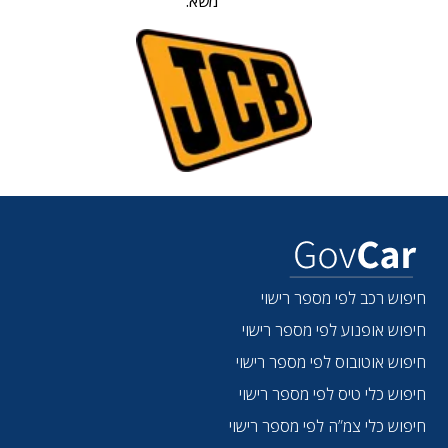
משא:
חיפוש רכב לפי מספר רישוי
חיפוש אופנוע לפי מספר רישוי
חיפוש אוטובוס לפי מספר רישוי
חיפוש כלי טיס לפי מספר רישוי
חיפוש כלי צמ”ה לפי מספר רישוי