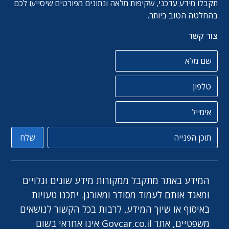
תקבלו מידע עדכני, שקיפות מלאה ונתונים מפורטים שיסייעו לכם
בהחלטה הטוב ביותר.
צור קשר
שם מלא
טלפון
אימייל
תוכן הפניה
שלח
המידע באתר מתקבל ממקורות מידע שונים וגלויים
ומאגד אותם לעמוד מסודר ומאורגן. יתכנו טעויות
באיסוף או שיוך המידע, לרבות בכל הקשור לנושאים
משפטיים, אתר Govcar.co.il אינו אחראי בשום