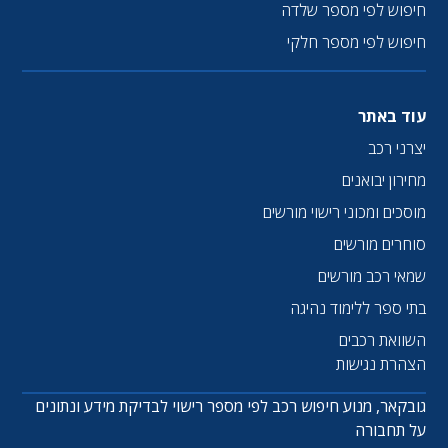
חיפוש לפי מספר שלדה
חיפוש לפי מספר חלקי
עוד באתר
יצרני רכב
מחירון יבואנים
מוסכים ומכוני רישוי מורשים
סוחרים מורשים
שמאי רכב מורשים
בתי ספר ללימוד נהיגה
השוואת רכבים
הצהרת נגישות
גובקאר, מנוע חיפוש רכב לפי מספר רישוי לבדיקת מידע ונתונים
על תחבורה