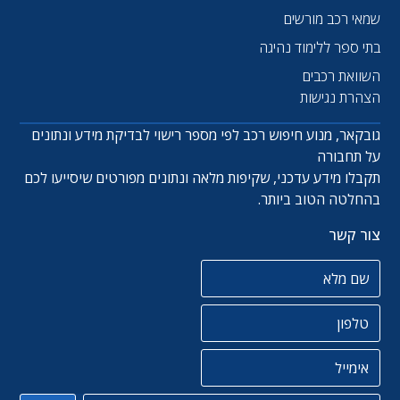
שמאי רכב מורשים
בתי ספר ללימוד נהיגה
השוואת רכבים
הצהרת נגישות
גובקאר, מנוע חיפוש רכב לפי מספר רישוי לבדיקת מידע ונתונים
על תחבורה
תקבלו מידע עדכני, שקיפות מלאה ונתונים מפורטים שיסייעו לכם
בהחלטה הטוב ביותר.
צור קשר
שם מלא
טלפון
אימייל