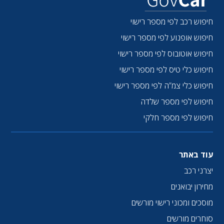
חיפוש רכב לפי מספר רישוי
חיפוש אופנוע לפי מספר רישוי
חיפוש אוטובוס לפי מספר רישוי
חיפוש כלי טיס לפי מספר רישוי
חיפוש כלי צמ”ה לפי מספר רישוי
חיפוש לפי מספר שלדה
חיפוש לפי מספר חלקי
עוד באתר
יצרני רכב
מחירון יבואנים
מוסכים ומכוני רישוי מורשים
סוחרים מורשים