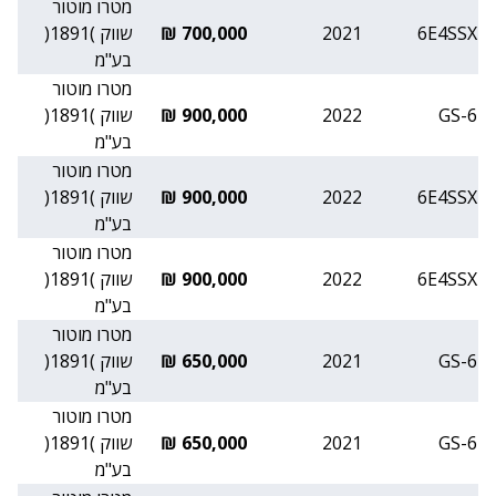
מטרו מוטור
6E4SSX
2021
700,000 ₪
שווק )1891(
בע"מ
מטרו מוטור
GS-6
2022
900,000 ₪
שווק )1891(
בע"מ
מטרו מוטור
6E4SSX
2022
900,000 ₪
שווק )1891(
בע"מ
מטרו מוטור
6E4SSX
2022
900,000 ₪
שווק )1891(
בע"מ
מטרו מוטור
GS-6
2021
650,000 ₪
שווק )1891(
בע"מ
מטרו מוטור
GS-6
2021
650,000 ₪
שווק )1891(
בע"מ