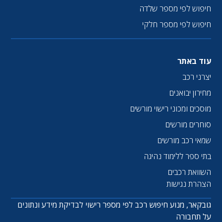
חיפוש לפי מספר שלדה
חיפוש לפי מספר חלקי
עוד באתר
יצרני רכב
מחירון יבואנים
מוסכים ומכוני רישוי מורשים
סוחרים מורשים
שמאי רכב מורשים
בתי ספר ללימוד נהיגה
השוואת רכבים
הצהרת נגישות
גובקאר, מנוע חיפוש רכב לפי מספר רישוי לבדיקת מידע ונתונים
על תחבורה