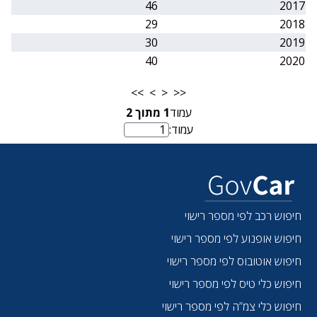
46
2017
29
2018
30
2019
40
2020
>>
>
<
<<
עמוד
1
מתוך
2
עמוד:
מספר עמוד
חיפוש רכב לפי מספר רישוי
חיפוש אופנוע לפי מספר רישוי
חיפוש אוטובוס לפי מספר רישוי
חיפוש כלי טיס לפי מספר רישוי
חיפוש כלי צמ”ה לפי מספר רישוי