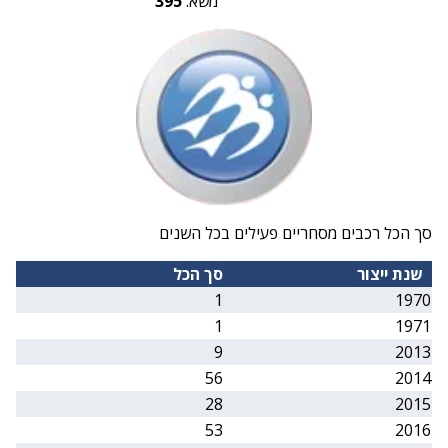
משא:
395
סך הכל רכבים מסחריים פעילים בכל השנים
שנת ייצור
סך הכל
1
1970
1
1971
9
2013
56
2014
28
2015
53
2016