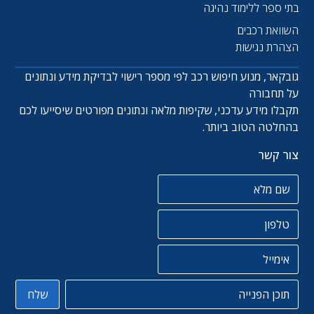
בתי ספר ללימוד נהיגה
השוואת רכבים
הצהרת נגישות
גובקאר, מנוע חיפוש רכב לפי מספר רישוי לבדיקת מידע ונתונים
על תחבורה
תקבלו מידע עדכני, שקיפות מלאה ונתונים מפורטים שיסייעו לכם
בהחלטה הטוב ביותר.
צור קשר
שם מלא
טלפון
אימייל
תוכן הפניה
שלח