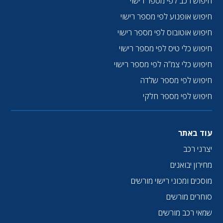
חיפוש רכב לפי מספר רישוי
חיפוש אופנוע לפי מספר רישוי
חיפוש אוטובוס לפי מספר רישוי
חיפוש כלי טיס לפי מספר רישוי
חיפוש כלי צמ”ה לפי מספר רישוי
חיפוש לפי מספר שלדה
חיפוש לפי מספר חלקי
עוד באתר
יצרני רכב
מחירון יבואנים
מוסכים ומכוני רישוי מורשים
סוחרים מורשים
שמאי רכב מורשים