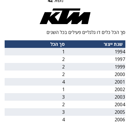
משא:
42
סך הכל כלים דו גלגליים פעילים בכל השנים
שנת ייצור
סך הכל
1
1994
2
1997
2
1999
2
2000
4
2001
1
2002
3
2003
2
2004
3
2005
4
2006