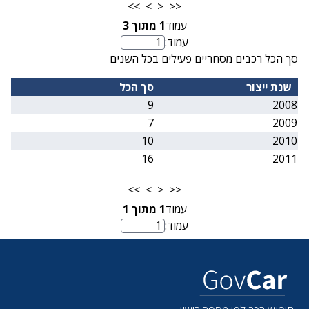
>>
>
<
<<
עמוד
1
מתוך
3
עמוד:
מספר עמוד
סך הכל רכבים מסחריים פעילים בכל השנים
שנת ייצור
סך הכל
9
2008
7
2009
10
2010
16
2011
>>
>
<
<<
עמוד
1
מתוך
1
עמוד:
מספר עמוד