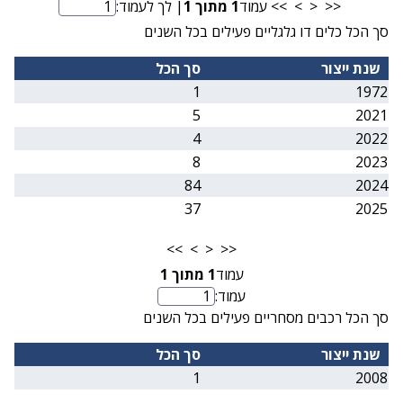
<<
<
>
>>
עמוד
1
מתוך
1
| לך לעמוד:
מספר עמוד
סך הכל כלים דו גלגליים פעילים בכל השנים
שנת ייצור
סך הכל
1
1972
5
2021
4
2022
8
2023
84
2024
37
2025
>>
>
<
<<
עמוד
1
מתוך
1
עמוד:
מספר עמוד
סך הכל רכבים מסחריים פעילים בכל השנים
שנת ייצור
סך הכל
1
2008