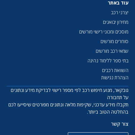
עוד באתר
יצרני רכב
מחירון יבואנים
מוסכים ומכוני רישוי מורשים
סוחרים מורשים
שמאי רכב מורשים
בתי ספר ללימוד נהיגה
השוואת רכבים
הצהרת נגישות
גובקאר, מנוע חיפוש רכב לפי מספר רישוי לבדיקת מידע ונתונים
על תחבורה
תקבלו מידע עדכני, שקיפות מלאה ונתונים מפורטים שיסייעו לכם
בהחלטה הטוב ביותר.
צור קשר