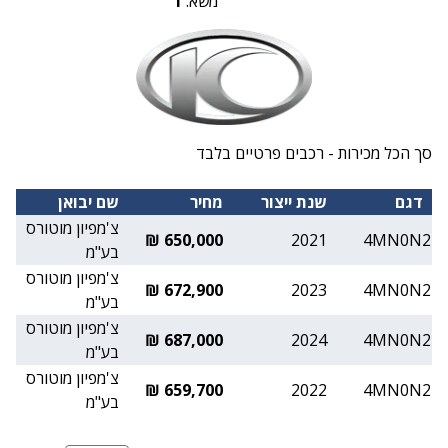
משא:
1
סך הכל מכירות - רכבים פרטיים בלבד
דגם
שנת ייצור
מחיר
שם יבואן
צ'מפיון מוטורס
650,000 ₪
2021
4MN0N2
בע"מ
צ'מפיון מוטורס
672,900 ₪
2023
4MN0N2
בע"מ
צ'מפיון מוטורס
687,000 ₪
2024
4MN0N2
בע"מ
צ'מפיון מוטורס
659,700 ₪
2022
4MN0N2
בע"מ