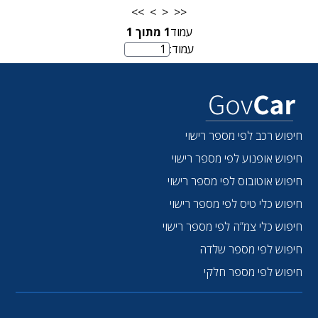
>>
>
<
<<
עמוד
1
מתוך
1
עמוד:
מספר עמוד
חיפוש רכב לפי מספר רישוי
חיפוש אופנוע לפי מספר רישוי
חיפוש אוטובוס לפי מספר רישוי
חיפוש כלי טיס לפי מספר רישוי
חיפוש כלי צמ”ה לפי מספר רישוי
חיפוש לפי מספר שלדה
חיפוש לפי מספר חלקי