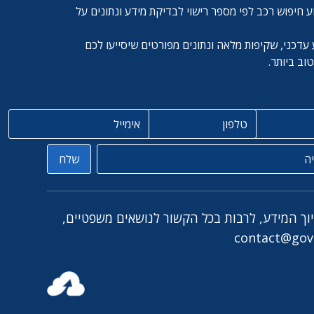
ע חיפוש רכב לפי מספר רישוי לבדיקת מידע ונתונים על
עדכני, שקיפות מלאה ונתונים מפורטים שיסייעו לכם
ב ביותר.
טלפון
אימייל
שלח
יוך המידע, לרבות בכל הקשור לנושאים משפטיים,
contact@govc