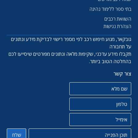
בתי ספר ללימוד נהיגה
השוואת רכבים
הצהרת נגישות
גובקאר, מנוע חיפוש רכב לפי מספר רישוי לבדיקת מידע ונתונים
על תחבורה
תקבלו מידע עדכני, שקיפות מלאה ונתונים מפורטים שיסייעו לכם
בהחלטה הטוב ביותר.
צור קשר
שם מלא
טלפון
אימייל
תוכן הפניה
שלח