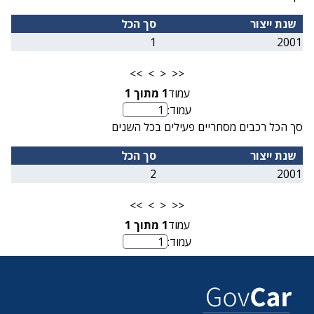
שנת ייצור
סך הכל
1
2001
>>
>
<
<<
עמוד
1
מתוך
1
עמוד:
מספר עמוד
סך הכל רכבים מסחריים פעילים בכל השנים
שנת ייצור
סך הכל
2
2001
>>
>
<
<<
עמוד
1
מתוך
1
עמוד:
מספר עמוד