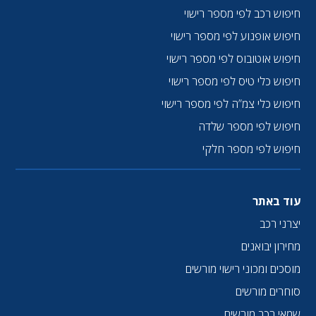
חיפוש רכב לפי מספר רישוי
חיפוש אופנוע לפי מספר רישוי
חיפוש אוטובוס לפי מספר רישוי
חיפוש כלי טיס לפי מספר רישוי
חיפוש כלי צמ”ה לפי מספר רישוי
חיפוש לפי מספר שלדה
חיפוש לפי מספר חלקי
עוד באתר
יצרני רכב
מחירון יבואנים
מוסכים ומכוני רישוי מורשים
סוחרים מורשים
שמאי רכב מורשים