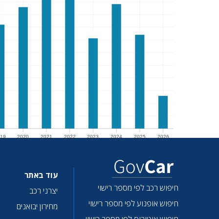
19
2020
2021
2022
2023
2024
2025
2026
19
2020
2021
2022
2023
2024
2025
2026
עוד באתר
חיפוש רכב לפי מספר רישוי
יצרני רכב
חיפוש אופנוע לפי מספר רישוי
מחירון יבואנים