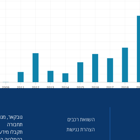
2009
2011
2012
2013
2014
2015
2016
2017
2018
20
009
2011
2012
2013
2014
2015
2016
2017
2018
20
גובקאר, מנו
השוואת רכבים
תחבורה
הצהרת נגישות
תקבלו מידע 
בהחלטה הטו