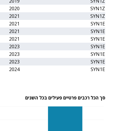
2019
SYN1Z
2020
SYN1Z
2021
SYN1Z
2021
SYN1E
2021
SYN1E
2021
SYN1E
2023
SYN1E
2023
SYN1E
2023
SYN1E
2024
SYN1E
סך הכל רכבים פרטיים פעילים בכל השנים