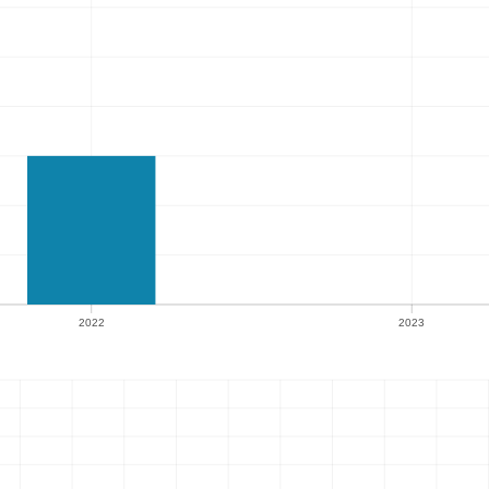
2022
2023
2022
2023