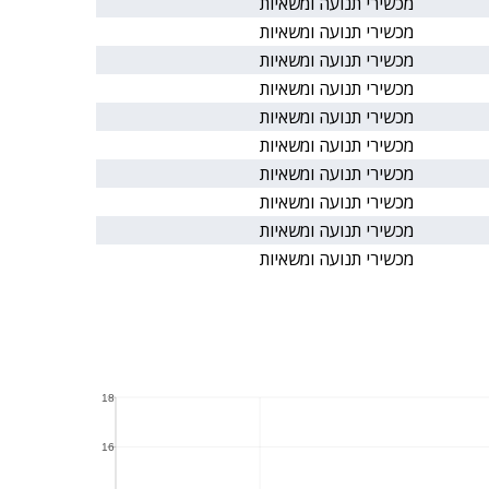
מכשירי תנועה ומשאיות
מכשירי תנועה ומשאיות
מכשירי תנועה ומשאיות
מכשירי תנועה ומשאיות
מכשירי תנועה ומשאיות
מכשירי תנועה ומשאיות
מכשירי תנועה ומשאיות
מכשירי תנועה ומשאיות
מכשירי תנועה ומשאיות
מכשירי תנועה ומשאיות
18
18
16
16