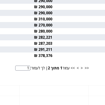
290,000 ₪
290,000 ₪
290,000 ₪
310,000 ₪
270,000 ₪
280,000 ₪
282,221 ₪
287,203 ₪
291,211 ₪
378,376 ₪
<<
<
>
>>
עמוד
1
מתוך
2
| לך לעמוד:
מספר עמוד