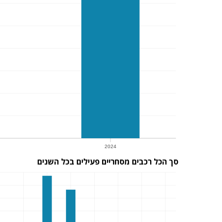
2024
סך הכל רכבים מסחריים פעילים בכל השנים
2024