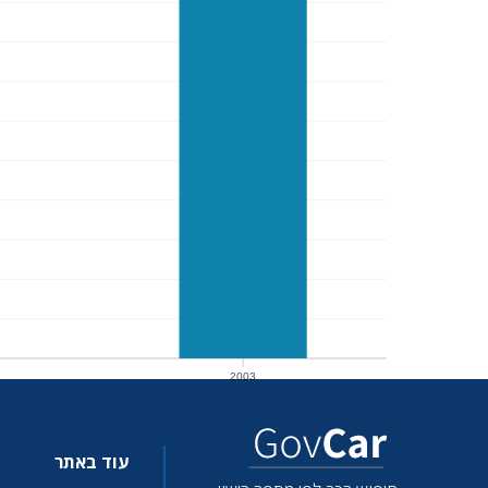
2003
2003
עוד באתר