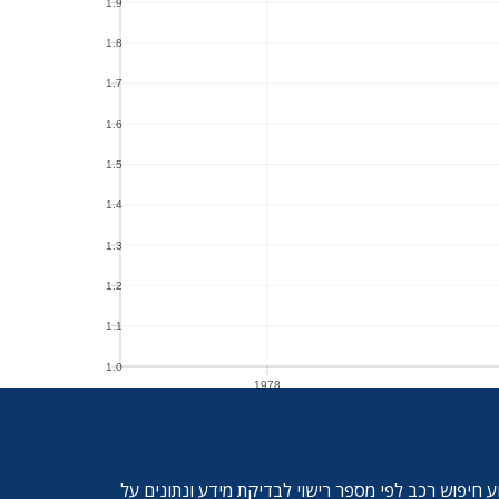
1.9
1.8
1.8
1.7
1.7
1.6
1.6
1.5
1.5
1.4
1.4
1.3
1.3
1.2
1.2
1.1
1.1
1.0
1978
1.0
1978
ע חיפוש רכב לפי מספר רישוי לבדיקת מידע ונתונים על