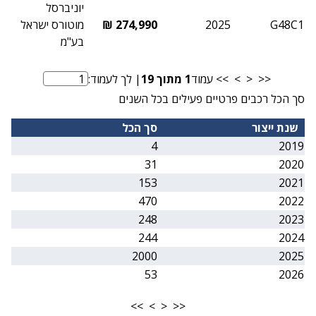
יוניברסל
G48C1
2025
274,990 ₪
מוטורס ישראל
בע"מ
<<
<
>
>>
עמוד
1
מתוך
19
| לך לעמוד:
מספר עמוד
סך הכל רכבים פרטיים פעילים בכל השנים
שנת ייצור
סך הכל
4
2019
31
2020
153
2021
470
2022
248
2023
244
2024
2000
2025
53
2026
>>
>
<
<<