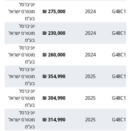
יוניברסל
G48C1
2024
275,000 ₪
מוטורס ישראל
בע"מ
יוניברסל
G48C1
2024
230,000 ₪
מוטורס ישראל
בע"מ
יוניברסל
G48C1
2024
260,000 ₪
מוטורס ישראל
בע"מ
יוניברסל
G48C1
2025
354,990 ₪
מוטורס ישראל
בע"מ
יוניברסל
G48C1
2025
304,990 ₪
מוטורס ישראל
בע"מ
יוניברסל
G48C1
2025
314,990 ₪
מוטורס ישראל
בע"מ