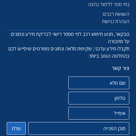
בתי ספר ללימוד נהיגה
השוואת רכבים
הצהרת נגישות
גובקאר, מנוע חיפוש רכב לפי מספר רישוי לבדיקת מידע ונתונים
על תחבורה
תקבלו מידע עדכני, שקיפות מלאה ונתונים מפורטים שיסייעו לכם
בהחלטה הטוב ביותר.
צור קשר
שם מלא
טלפון
אימייל
תוכן הפניה
שלח