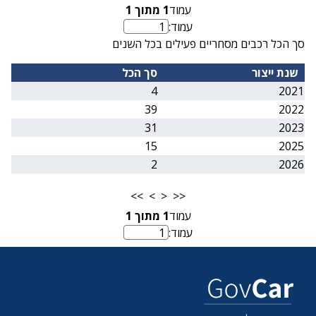
עמוד
1
מתוך
1
עמוד:
מספר עמוד
סך הכל רכבים מסחריים פעילים בכל השנים
שנת ייצור
סך הכל
4
2021
39
2022
31
2023
15
2025
2
2026
>>
>
<
<<
עמוד
1
מתוך
1
עמוד:
מספר עמוד