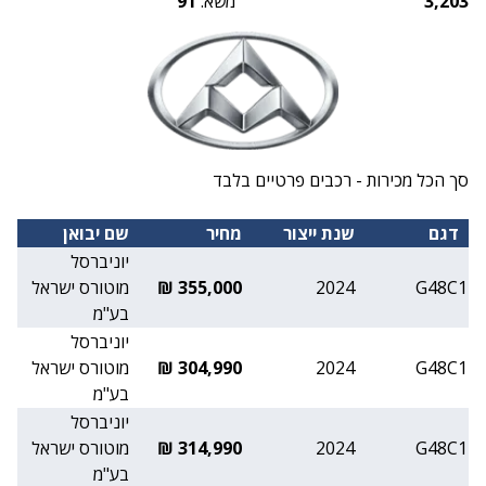
3,203
משא:
91
סך הכל מכירות - רכבים פרטיים בלבד
דגם
שנת ייצור
מחיר
שם יבואן
יוניברסל
G48C1
2024
355,000 ₪
מוטורס ישראל
בע"מ
יוניברסל
G48C1
2024
304,990 ₪
מוטורס ישראל
בע"מ
יוניברסל
G48C1
2024
314,990 ₪
מוטורס ישראל
בע"מ