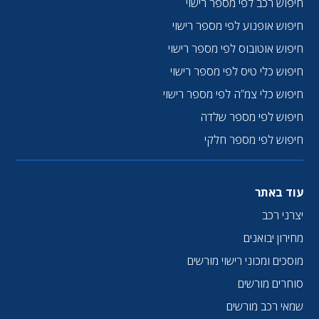
חיפוש רכב לפי מספר רישוי
חיפוש אופנוע לפי מספר רישוי
חיפוש אוטובוס לפי מספר רישוי
חיפוש כלי טיס לפי מספר רישוי
חיפוש כלי צמ”ה לפי מספר רישוי
חיפוש לפי מספר שלדה
חיפוש לפי מספר חלקי
עוד באתר
יצרני רכב
מחירון יבואנים
מוסכים ומכוני רישוי מורשים
סוחרים מורשים
שמאי רכב מורשים