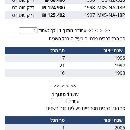
MX5-NA-18P
1998
124,900 ₪
דלק מוטורס
MX5-NA-18P
1997
125,402 ₪
דלק מוטורס
<<
<
>
>>
עמוד
1
מתוך
1
| לך לעמוד:
מספר עמוד
סך הכל רכבים פרטיים פעילים בכל השנים
שנת ייצור
סך הכל
7
1996
21
1997
16
1998
>>
>
<
<<
עמוד
1
מתוך
1
עמוד:
מספר עמוד
סך הכל רכבים מסחריים פעילים בכל השנים
שנת ייצור
סך הכל
1
2006