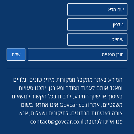
שם מלא
טלפון
אימייל
תוכן הפניה
שלח
המידע באתר מתקבל ממקורות מידע שונים וגלויים
ומאגד אותם לעמוד מסודר ומאורגן. יתכנו טעויות
באיסוף או שיוך המידע, לרבות בכל הקשור לנושאים
משפטיים, אתר Govcar.co.il אינו אחראי בשום
צורה לאמיתות הנתונים. לתיקונים ושאלות, אנא
פנו אלינו לכתובת
contact@govcar.co.il