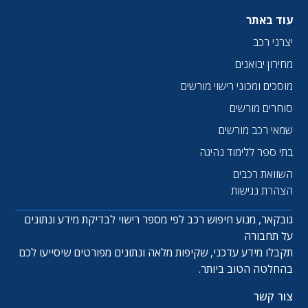
עוד באתר
יצרני רכב
מחירון יבואנים
מוסכים ומכוני רישוי מורשים
סוחרים מורשים
שמאי רכב מורשים
בתי ספר ללימוד נהיגה
השוואת רכבים
הצהרת נגישות
גובקאר, מנוע חיפוש רכב לפי מספר רישוי לבדיקת מידע ונתונים
על תחבורה
תקבלו מידע עדכני, שקיפות מלאה ונתונים מפורטים שיסייעו לכם
בהחלטה הטוב ביותר.
צור קשר