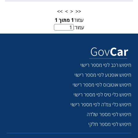
>>
>
<
<<
עמוד
1
מתוך
1
עמוד:
מספר עמוד
חיפוש רכב לפי מספר רישוי
חיפוש אופנוע לפי מספר רישוי
חיפוש אוטובוס לפי מספר רישוי
חיפוש כלי טיס לפי מספר רישוי
חיפוש כלי צמ”ה לפי מספר רישוי
חיפוש לפי מספר שלדה
חיפוש לפי מספר חלקי