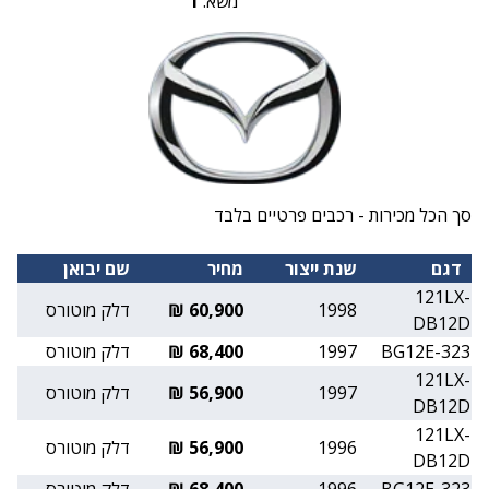
משא:
1
סך הכל מכירות - רכבים פרטיים בלבד
דגם
שנת ייצור
מחיר
שם יבואן
121LX-
1998
60,900 ₪
דלק מוטורס
DB12D
323-BG12E
1997
68,400 ₪
דלק מוטורס
121LX-
1997
56,900 ₪
דלק מוטורס
DB12D
121LX-
1996
56,900 ₪
דלק מוטורס
DB12D
323-BG12E
1996
68,400 ₪
דלק מוטורס