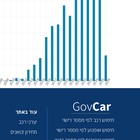
008
2009
2010
2011
2012
2013
2014
2015
2016
2017
2018
2019
2020
2021
2022
2023
2024
2025
2026
08
2009
2010
2011
2012
2013
2014
2015
2016
2017
2018
2019
2020
2021
2022
2023
2024
2025
2026
עוד באתר
חיפוש רכב לפי מספר רישוי
יצרני רכב
חיפוש אופנוע לפי מספר רישוי
מחירון יבואנים