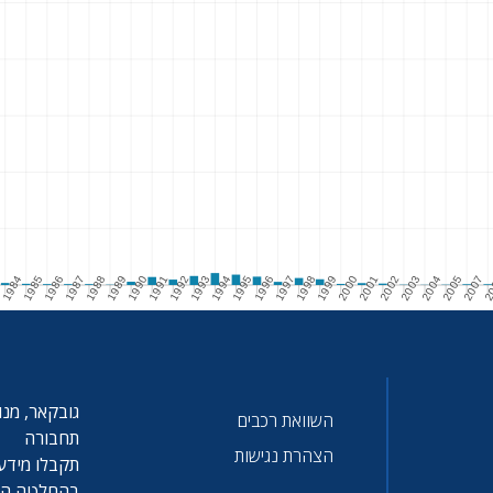
3
1984
1985
1986
1987
1988
1989
1990
1991
1992
1993
1994
1995
1996
1997
1998
1999
2000
2001
2002
2003
2004
2005
2007
2
985
1986
1987
1988
1989
1990
1991
1992
1993
1994
1995
1996
1997
1998
1999
2000
2001
2002
2003
2004
2005
2007
20
גובקאר, מנו
השוואת רכבים
תחבורה
הצהרת נגישות
תקבלו מידע 
בהחלטה הטו