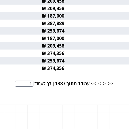
209,458 ₪
209,458 ₪
187,000 ₪
387,889 ₪
259,674 ₪
187,000 ₪
209,458 ₪
374,356 ₪
259,674 ₪
374,356 ₪
<<
<
>
>>
עמוד
1
מתוך
1387
| לך לעמוד:
מספר עמוד