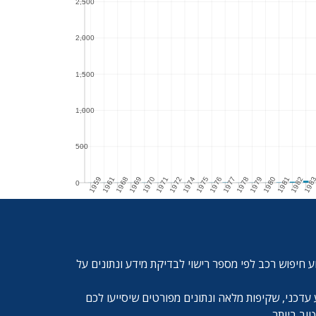
2,500
2,500
2,000
2,000
1,500
1,500
1,000
1,000
500
500
1959
1961
1968
1969
1970
1971
1972
1974
1975
1976
1977
1978
1979
1980
1981
1982
198
0
0
1959
1961
1968
1969
1970
1971
1972
1974
1975
1976
1977
1978
1979
1980
1981
1982
1983
1984
1
ע חיפוש רכב לפי מספר רישוי לבדיקת מידע ונתונים על
עדכני, שקיפות מלאה ונתונים מפורטים שיסייעו לכם
ב ביותר.