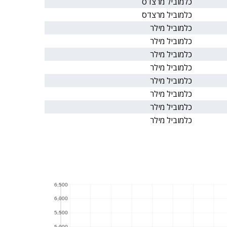
כלמוביל מרצדס
כלמוביל מרצדס
כלמוביל מילר
כלמוביל מילר
כלמוביל מילר
כלמוביל מילר
כלמוביל מילר
כלמוביל מילר
כלמוביל מילר
כלמוביל מילר
6,500
6,500
6,000
6,000
5,500
5,500
5,000
5,000