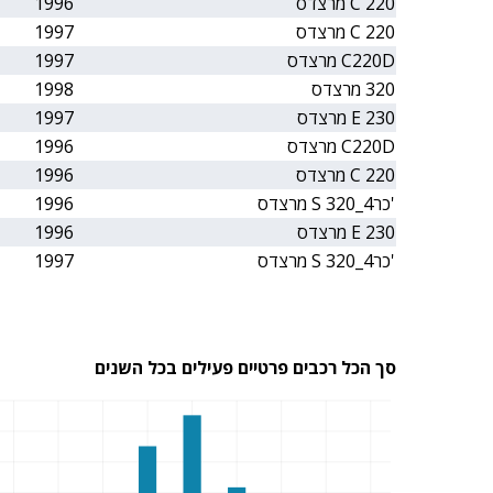
C 220 מרצדס
1996
C 220 מרצדס
1997
C220D מרצדס
1997
320 מרצדס
1998
E 230 מרצדס
1997
C220D מרצדס
1996
C 220 מרצדס
1996
'כר4_S 320 מרצדס
1996
E 230 מרצדס
1996
'כר4_S 320 מרצדס
1997
סך הכל רכבים פרטיים פעילים בכל השנים