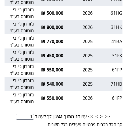
מוטורס בע''מ
ג'ורדון ג'י בי
500,000 ₪
2026
61HG
מוטורס בע''מ
ג'ורדון ג'י בי
800,000 ₪
2026
31HK
מוטורס בע''מ
ג'ורדון ג'י בי
770,000 ₪
2025
41BA
מוטורס בע''מ
ג'ורדון ג'י בי
450,000 ₪
2025
31FK
מוטורס בע''מ
ג'ורדון ג'י בי
550,000 ₪
2025
61FP
מוטורס בע''מ
ג'ורדון ג'י בי
540,000 ₪
2025
71HB
מוטורס בע''מ
ג'ורדון ג'י בי
550,000 ₪
2026
61FP
מוטורס בע''מ
<<
<
>
>>
עמוד
1
מתוך
241
| לך לעמוד:
מספר עמוד
סך הכל רכבים פרטיים פעילים בכל השנים