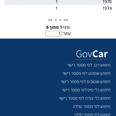
1
1970
1
1974
>>
>
<
<<
עמוד
1
מתוך
6
עמוד:
מספר עמוד
חיפוש רכב לפי מספר רישוי
חיפוש אופנוע לפי מספר רישוי
חיפוש אוטובוס לפי מספר רישוי
חיפוש כלי טיס לפי מספר רישוי
חיפוש כלי צמ”ה לפי מספר רישוי
חיפוש לפי מספר שלדה
חיפוש לפי מספר חלקי