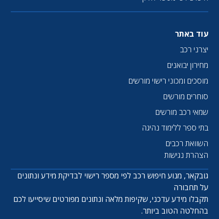
עוד באתר
יצרני רכב
מחירון יבואנים
מוסכים ומכוני רישוי מורשים
סוחרים מורשים
שמאי רכב מורשים
בתי ספר ללימוד נהיגה
השוואת רכבים
הצהרת נגישות
גובקאר, מנוע חיפוש רכב לפי מספר רישוי לבדיקת מידע ונתונים
על תחבורה
תקבלו מידע עדכני, שקיפות מלאה ונתונים מפורטים שיסייעו לכם
בהחלטה הטוב ביותר.