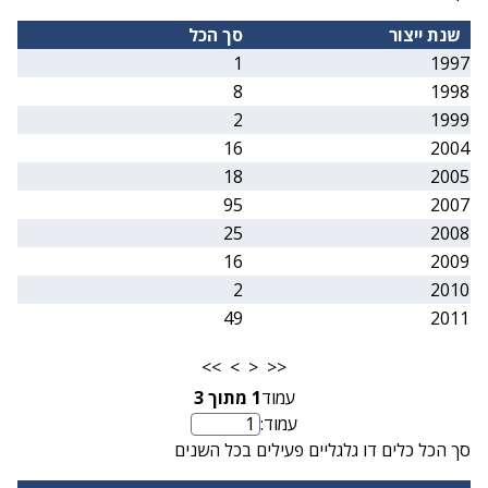
שנת ייצור
סך הכל
1
1997
8
1998
2
1999
16
2004
18
2005
95
2007
25
2008
16
2009
2
2010
49
2011
>>
>
<
<<
עמוד
1
מתוך
3
עמוד:
מספר עמוד
סך הכל כלים דו גלגליים פעילים בכל השנים