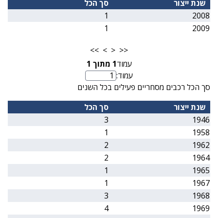
שנת ייצור
סך הכל
1
2008
1
2009
>>
>
<
<<
עמוד
1
מתוך
1
עמוד:
מספר עמוד
סך הכל רכבים מסחריים פעילים בכל השנים
שנת ייצור
סך הכל
3
1946
1
1958
2
1962
2
1964
1
1965
1
1967
3
1968
4
1969