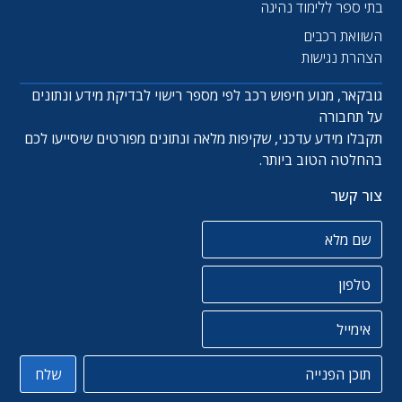
בתי ספר ללימוד נהיגה
השוואת רכבים
הצהרת נגישות
גובקאר, מנוע חיפוש רכב לפי מספר רישוי לבדיקת מידע ונתונים
על תחבורה
תקבלו מידע עדכני, שקיפות מלאה ונתונים מפורטים שיסייעו לכם
בהחלטה הטוב ביותר.
צור קשר
שם מלא
טלפון
אימייל
תוכן הפניה
שלח