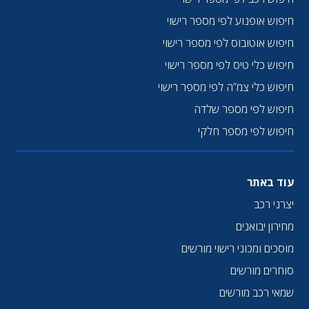
חיפוש אופנוע לפי מספר רישוי
חיפוש אוטובוס לפי מספר רישוי
חיפוש כלי טיס לפי מספר רישוי
חיפוש כלי צמ”ה לפי מספר רישוי
חיפוש לפי מספר שלדה
חיפוש לפי מספר חלקי
עוד באתר
יצרני רכב
מחירון יבואנים
מוסכים ומכוני רישוי מורשים
סוחרים מורשים
שמאי רכב מורשים