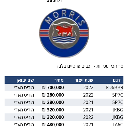
משא:
56
סך הכל מכירות - רכבים פרטיים בלבד
דגם
שנת ייצור
מחיר
שם יבואן
FD6BB9
2022
700,000 ₪
מוריס מעדי
5P7C
2022
280,000 ₪
מוריס מעדי
5P7C
2021
280,000 ₪
מוריס מעדי
JKBG
2021
320,000 ₪
מוריס מעדי
JKBG
2022
320,000 ₪
מוריס מעדי
TA6C
2021
480,000 ₪
מוריס מעדי