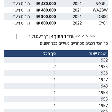
S4GKL
2021
480,000 ₪
מוריס מעדי
WA2BW
2021
480,000 ₪
מוריס מעדי
DB0C
2021
300,000 ₪
מוריס מעדי
CY01
2022
800,000 ₪
מוריס מעדי
<<
<
>
>>
עמוד
1
מתוך
4
| לך לעמוד:
מספר עמוד
סך הכל רכבים מסחריים פעילים בכל השנים
שנת ייצור
סך הכל
1
1932
2
1935
1
1936
1
1947
1
1948
1
1953
1
1955
1
1957