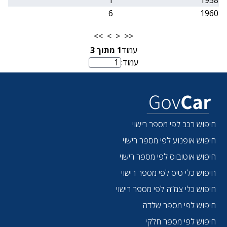
1
1958
6
1960
>>
>
<
<<
עמוד
1
מתוך
3
עמוד:
מספר עמוד
חיפוש רכב לפי מספר רישוי
חיפוש אופנוע לפי מספר רישוי
חיפוש אוטובוס לפי מספר רישוי
חיפוש כלי טיס לפי מספר רישוי
חיפוש כלי צמ”ה לפי מספר רישוי
חיפוש לפי מספר שלדה
חיפוש לפי מספר חלקי