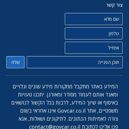
צור קשר
שם מלא
טלפון
אימייל
תוכן הפניה
שלח
המידע באתר מתקבל ממקורות מידע שונים וגלויים
ומאגד אותם לעמוד מסודר ומאורגן. יתכנו טעויות
באיסוף או שיוך המידע, לרבות בכל הקשור לנושאים
משפטיים, אתר Govcar.co.il אינו אחראי בשום
צורה לאמיתות הנתונים. לתיקונים ושאלות, אנא
פנו אלינו לכתובת
contact@govcar.co.il