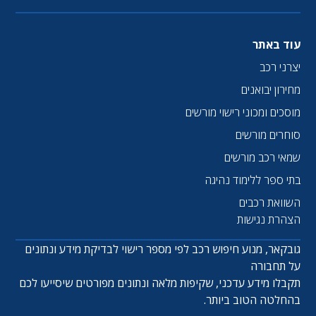
עוד באתר
יצרני רכב
מחירון יבואנים
מוסכים ומכוני רישוי מורשים
סוחרים מורשים
שמאי רכב מורשים
בתי ספר ללימוד נהיגה
השוואת רכבים
הצהרת נגישות
גובקאר, מנוע חיפוש רכב לפי מספר רישוי לבדיקת מידע ונתונים
על תחבורה
תקבלו מידע עדכני, שקיפות מלאה ונתונים מפורטים שיסייעו לכם
בהחלטה הטוב ביותר.