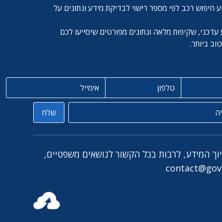
ע חיפוש רכב לפי מספר רישוי לבדיקת מידע ונתונים על
עדכני, שקיפות מלאה ונתונים מפורטים שיסייעו לכם
ב ביותר.
טלפון
אימייל
שלח
יוך המידע, לרבות בכל הקשור לנושאים משפטיים,
contact@govc