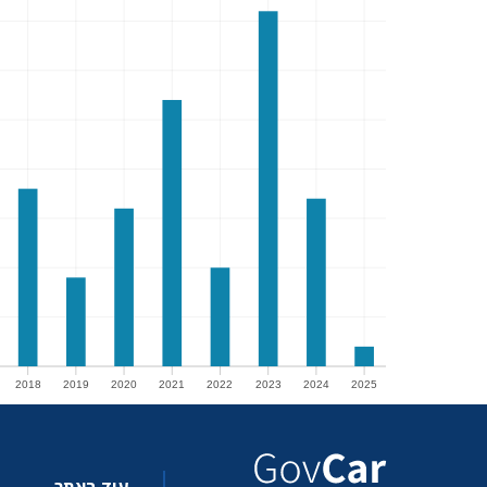
2018
2019
2020
2021
2022
2023
2024
2025
2018
2019
2020
2021
2022
2023
2024
2025