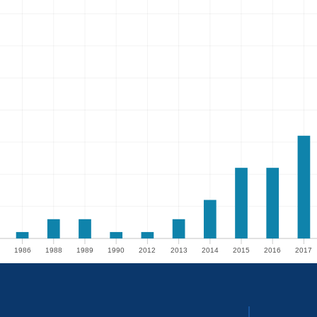
1986
1988
1989
1990
2012
2013
2014
2015
2016
2017
1986
1988
1989
1990
2012
2013
2014
2015
2016
2017