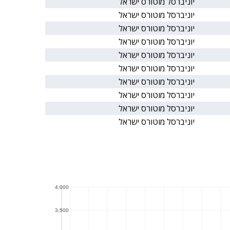
יוניברסל מוטורס ישראל
יוניברסל מוטורס ישראל
יוניברסל מוטורס ישראל
יוניברסל מוטורס ישראל
יוניברסל מוטורס ישראל
יוניברסל מוטורס ישראל
יוניברסל מוטורס ישראל
יוניברסל מוטורס ישראל
יוניברסל מוטורס ישראל
יוניברסל מוטורס ישראל
4,000
4,000
3,500
3,500