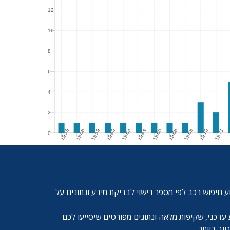
12
12
10
10
8
8
6
6
4
4
2
2
1956
1958
1959
1960
1963
1964
1966
1968
1969
1970
1971
0
0
1956
1958
1959
1960
1963
1964
1966
1968
1969
1970
1971
197
ע חיפוש רכב לפי מספר רישוי לבדיקת מידע ונתונים על
עדכני, שקיפות מלאה ונתונים מפורטים שיסייעו לכם
ב ביותר.