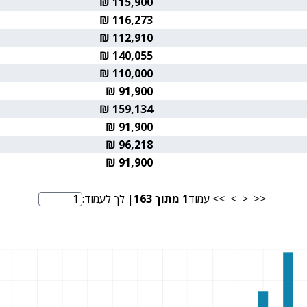
115,900 ₪
116,273 ₪
112,910 ₪
140,055 ₪
110,000 ₪
91,900 ₪
159,134 ₪
91,900 ₪
96,218 ₪
91,900 ₪
<<
<
>
>>
עמוד
1
מתוך
163
| לך לעמוד:
מספר עמוד