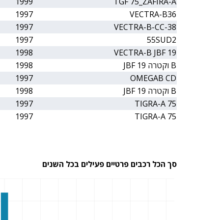
1999
TGF 75_ZAFIRA-A
1997
VECTRA-B36
1997
VECTRA-B-CC-38
1997
55SUD2
1998
VECTRA-B JBF 19
B וקטרה JBF 19
1998
1997
OMEGAB CD
B וקטרה JBF 19
1998
1997
TIGRA-A 75
1997
TIGRA-A 75
סך הכל רכבים פרטיים פעילים בכל השנים