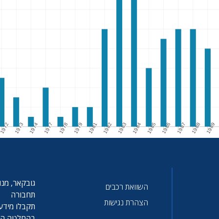
1972
1973
1974
1977
1978
1979
1981
1982
1983
1984
1985
1986
1987
1988
1989
2
1973
1974
1977
1978
1979
1981
1982
1983
1984
1985
1986
1987
1988
1989
גובקאר, מנו
השוואת רכבים
תחבורה
הצהרת נגישות
תקבלו מידע 
בהחלטה הטו