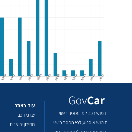
1990
1991
1992
1993
1994
1995
1996
1997
2013
2014
2016
2021
1990
1991
1992
1993
1994
1995
1996
1997
2013
2014
2016
2021
עוד באתר
חיפוש רכב לפי מספר רישוי
יצרני רכב
חיפוש אופנוע לפי מספר רישוי
מחירון יבואנים