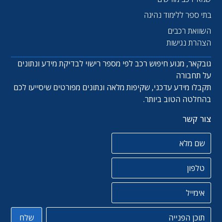
בתי ספר ללימוד נהיגה
השוואת רכבים
הצהרת נגישות
גובקאר, מנוע חיפוש רכב לפי מספר רישוי לבדיקת מידע ונתונים
על תחבורה
תקבלו מידע עדכני, שקיפות מלאה ונתונים מפורטים שיסייעו לכם
בהחלטה הטוב ביותר.
צור קשר
שם מלא
טלפון
אימייל
תוכן הפניה
שלח