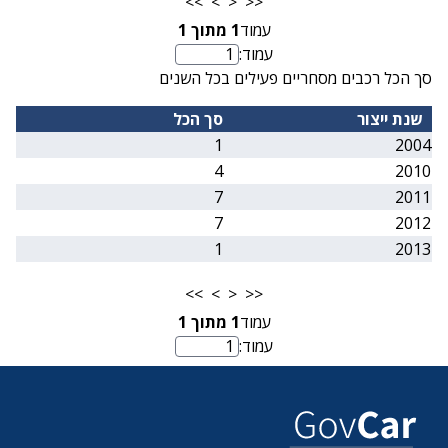
>>
>
<
<<
עמוד
1
מתוך
1
עמוד:
מספר עמוד
סך הכל רכבים מסחריים פעילים בכל השנים
שנת ייצור
סך הכל
1
2004
4
2010
7
2011
7
2012
1
2013
>>
>
<
<<
עמוד
1
מתוך
1
עמוד:
מספר עמוד