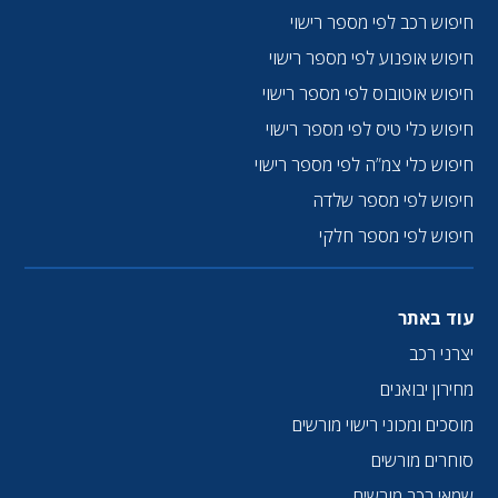
חיפוש רכב לפי מספר רישוי
חיפוש אופנוע לפי מספר רישוי
חיפוש אוטובוס לפי מספר רישוי
חיפוש כלי טיס לפי מספר רישוי
חיפוש כלי צמ”ה לפי מספר רישוי
חיפוש לפי מספר שלדה
חיפוש לפי מספר חלקי
עוד באתר
יצרני רכב
מחירון יבואנים
מוסכים ומכוני רישוי מורשים
סוחרים מורשים
שמאי רכב מורשים