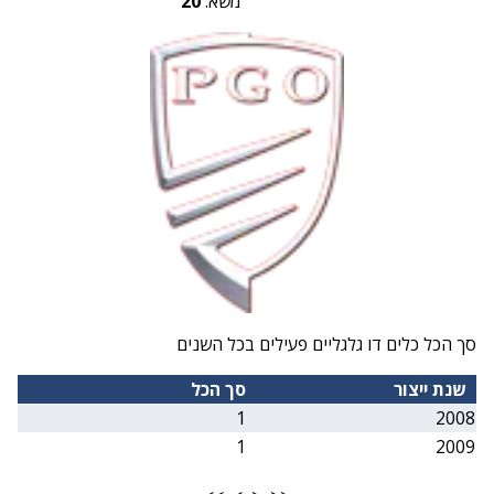
משא:
20
סך הכל כלים דו גלגליים פעילים בכל השנים
שנת ייצור
סך הכל
1
2008
1
2009