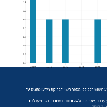
2.4
2.4
2.2
2.2
2.0
2.0
1.8
1.8
1.6
1.6
1.4
1.4
1.2
1.2
1.0
1960
1972
1973
1975
1976
1.0
1960
1972
1973
1975
1976
ע חיפוש רכב לפי מספר רישוי לבדיקת מידע ונתונים על
עדכני, שקיפות מלאה ונתונים מפורטים שיסייעו לכם
ב ביותר.