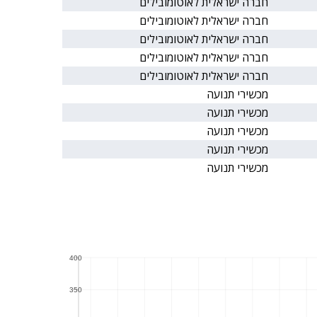
חברה ישראלית לאוטומובילים
חברה ישראלית לאוטומובילים
חברה ישראלית לאוטומובילים
חברה ישראלית לאוטומובילים
חברה ישראלית לאוטומובילים
מכשירי תנועה
מכשירי תנועה
מכשירי תנועה
מכשירי תנועה
מכשירי תנועה
400
400
350
350