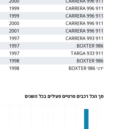
2000
911 CARRERA 996
1999
911 CARRERA 996
1999
911 CARRERA 996
2000
911 CARRERA 996
2001
911 CARRERA 996
1997
911 CARRERA 993
1997
BOXTER 986
1997
911 TARGA 933
1998
BOXTER 986
ידני BOXTER 986
1998
סך הכל רכבים פרטיים פעילים בכל השנים