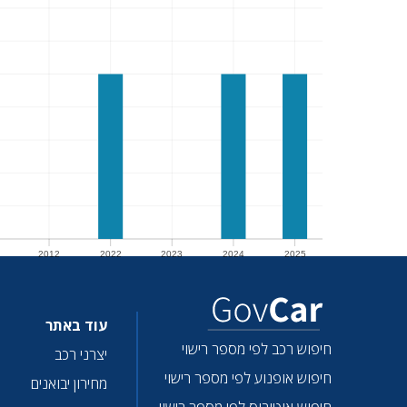
2012
2022
2023
2024
2025
2012
2022
2023
2024
2025
עוד באתר
חיפוש רכב לפי מספר רישוי
יצרני רכב
חיפוש אופנוע לפי מספר רישוי
מחירון יבואנים