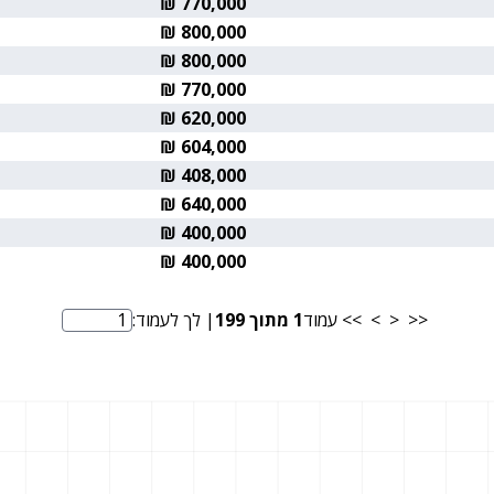
770,000 ₪
800,000 ₪
800,000 ₪
770,000 ₪
620,000 ₪
604,000 ₪
408,000 ₪
640,000 ₪
400,000 ₪
400,000 ₪
<<
<
>
>>
עמוד
1
מתוך
199
| לך לעמוד:
מספר עמוד