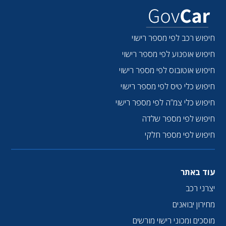
חיפוש רכב לפי מספר רישוי
חיפוש אופנוע לפי מספר רישוי
חיפוש אוטובוס לפי מספר רישוי
חיפוש כלי טיס לפי מספר רישוי
חיפוש כלי צמ”ה לפי מספר רישוי
חיפוש לפי מספר שלדה
חיפוש לפי מספר חלקי
עוד באתר
יצרני רכב
מחירון יבואנים
מוסכים ומכוני רישוי מורשים