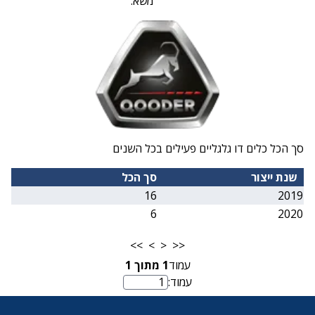
משא:
סך הכל כלים דו גלגליים פעילים בכל השנים
שנת ייצור
סך הכל
16
2019
6
2020
>>
>
<
<<
עמוד
1
מתוך
1
עמוד:
מספר עמוד