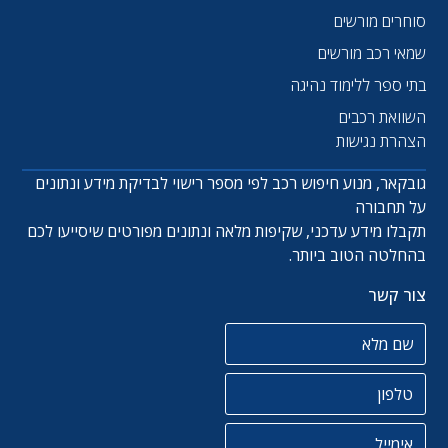
סוחרים מורשים
שמאי רכב מורשים
בתי ספר ללימוד נהיגה
השוואת רכבים
הצהרת נגישות
גובקאר, מנוע חיפוש רכב לפי מספר רישוי לבדיקת מידע ונתונים
על תחבורה
תקבלו מידע עדכני, שקיפות מלאה ונתונים מפורטים שיסייעו לכם
בהחלטה הטוב ביותר.
צור קשר
שם מלא
טלפון
אימייל