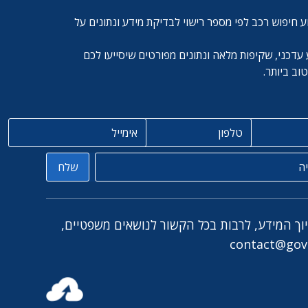
ע חיפוש רכב לפי מספר רישוי לבדיקת מידע ונתונים על
עדכני, שקיפות מלאה ונתונים מפורטים שיסייעו לכם
ב ביותר.
טלפון
אימייל
שלח
יוך המידע, לרבות בכל הקשור לנושאים משפטיים,
contact@govc