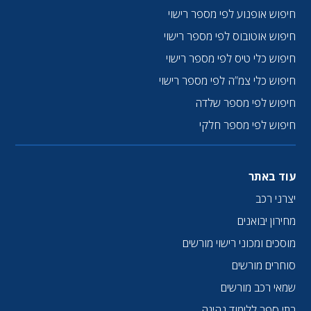
חיפוש אופנוע לפי מספר רישוי
חיפוש אוטובוס לפי מספר רישוי
חיפוש כלי טיס לפי מספר רישוי
חיפוש כלי צמ”ה לפי מספר רישוי
חיפוש לפי מספר שלדה
חיפוש לפי מספר חלקי
עוד באתר
יצרני רכב
מחירון יבואנים
מוסכים ומכוני רישוי מורשים
סוחרים מורשים
שמאי רכב מורשים
בתי ספר ללימוד נהיגה