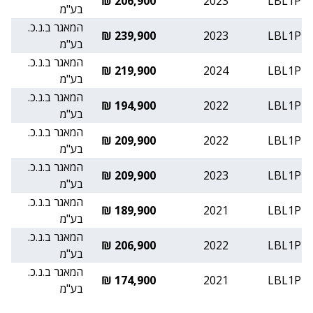
206,900 ₪
2023
LBL1P
בע"מ
המאגר ב.נ.כ.
239,900 ₪
2023
LBL1P
בע"מ
המאגר ב.נ.כ.
219,900 ₪
2024
LBL1P
בע"מ
המאגר ב.נ.כ.
194,900 ₪
2022
LBL1P
בע"מ
המאגר ב.נ.כ.
209,900 ₪
2022
LBL1P
בע"מ
המאגר ב.נ.כ.
209,900 ₪
2023
LBL1P
בע"מ
המאגר ב.נ.כ.
189,900 ₪
2021
LBL1P
בע"מ
המאגר ב.נ.כ.
206,900 ₪
2022
LBL1P
בע"מ
המאגר ב.נ.כ.
174,900 ₪
2021
LBL1P
בע"מ