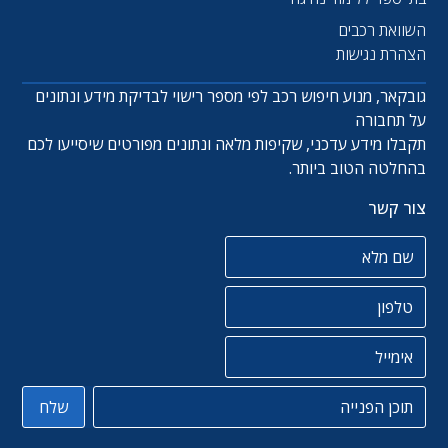
השוואת רכבים
הצהרת נגישות
גובקאר, מנוע חיפוש רכב לפי מספר רישוי לבדיקת מידע ונתונים
על תחבורה
תקבלו מידע עדכני, שקיפות מלאה ונתונים מפורטים שיסייעו לכם
בהחלטה הטוב ביותר.
צור קשר
שם מלא
טלפון
אימייל
תוכן הפניה
שלח