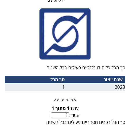
משא:
27
סך הכל כלים דו גלגליים פעילים בכל השנים
שנת ייצור
סך הכל
1
2023
>>
>
<
<<
עמוד
1
מתוך
1
עמוד:
מספר עמוד
סך הכל רכבים מסחריים פעילים בכל השנים