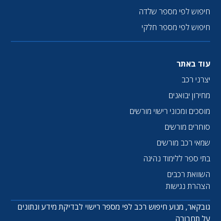
חיפוש לפי מספר שלדה
חיפוש לפי מספר חלקי
עוד באתר
יצרני רכב
מחירון יבואנים
מוסכים ומכוני רישוי מורשים
סוחרים מורשים
שמאי רכב מורשים
בתי ספר ללימוד נהיגה
השוואת רכבים
הצהרת נגישות
גובקאר, מנוע חיפוש רכב לפי מספר רישוי לבדיקת מידע ונתונים
על תחבורה