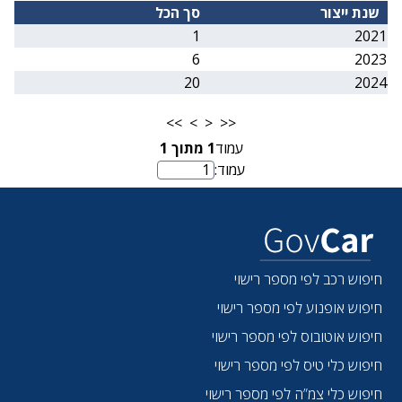
שנת ייצור
סך הכל
1
2021
6
2023
20
2024
>>
>
<
<<
עמוד
1
מתוך
1
עמוד:
מספר עמוד
חיפוש רכב לפי מספר רישוי
חיפוש אופנוע לפי מספר רישוי
חיפוש אוטובוס לפי מספר רישוי
חיפוש כלי טיס לפי מספר רישוי
חיפוש כלי צמ”ה לפי מספר רישוי