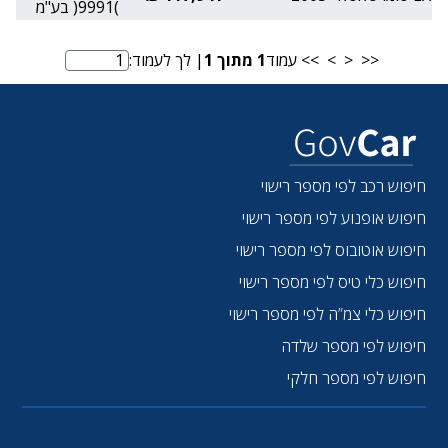
)9991( בע"מ
<<
<
>
>>
עמוד
1
מתוך
1
| לך לעמוד:
מספר עמוד
חיפוש רכב לפי מספר רישוי
חיפוש אופנוע לפי מספר רישוי
חיפוש אוטובוס לפי מספר רישוי
חיפוש כלי טיס לפי מספר רישוי
חיפוש כלי צמ”ה לפי מספר רישוי
חיפוש לפי מספר שלדה
חיפוש לפי מספר חלקי