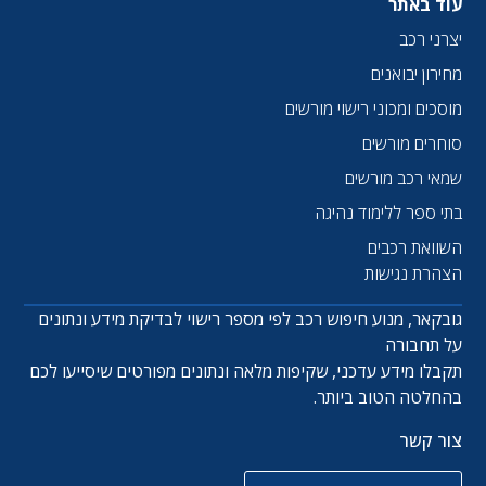
עוד באתר
יצרני רכב
מחירון יבואנים
מוסכים ומכוני רישוי מורשים
סוחרים מורשים
שמאי רכב מורשים
בתי ספר ללימוד נהיגה
השוואת רכבים
הצהרת נגישות
גובקאר, מנוע חיפוש רכב לפי מספר רישוי לבדיקת מידע ונתונים
על תחבורה
תקבלו מידע עדכני, שקיפות מלאה ונתונים מפורטים שיסייעו לכם
בהחלטה הטוב ביותר.
צור קשר
שם מלא