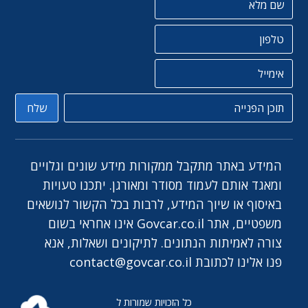
טלפון
אימייל
תוכן הפניה
שלח
המידע באתר מתקבל ממקורות מידע שונים וגלויים
ומאגד אותם לעמוד מסודר ומאורגן. יתכנו טעויות
באיסוף או שיוך המידע, לרבות בכל הקשור לנושאים
משפטיים, אתר Govcar.co.il אינו אחראי בשום
צורה לאמיתות הנתונים. לתיקונים ושאלות, אנא
פנו אלינו לכתובת
contact@govcar.co.il
כל הזכויות שמורות ל