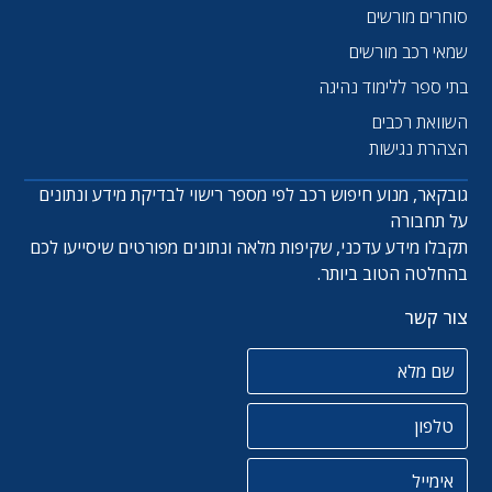
סוחרים מורשים
שמאי רכב מורשים
בתי ספר ללימוד נהיגה
השוואת רכבים
הצהרת נגישות
גובקאר, מנוע חיפוש רכב לפי מספר רישוי לבדיקת מידע ונתונים
על תחבורה
תקבלו מידע עדכני, שקיפות מלאה ונתונים מפורטים שיסייעו לכם
בהחלטה הטוב ביותר.
צור קשר
שם מלא
טלפון
אימייל