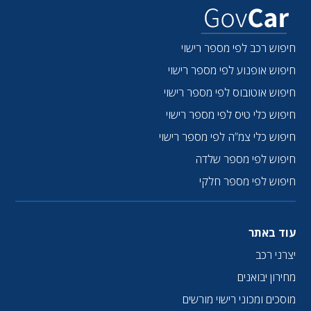
חיפוש רכב לפי מספר רישוי
חיפוש אופנוע לפי מספר רישוי
חיפוש אוטובוס לפי מספר רישוי
חיפוש כלי טיס לפי מספר רישוי
חיפוש כלי צמ”ה לפי מספר רישוי
חיפוש לפי מספר שלדה
חיפוש לפי מספר חלקי
עוד באתר
יצרני רכב
מחירון יבואנים
מוסכים ומכוני רישוי מורשים