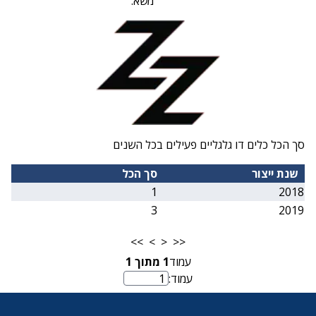
משא:
סך הכל כלים דו גלגליים פעילים בכל השנים
שנת ייצור
סך הכל
1
2018
3
2019
>>
>
<
<<
עמוד
1
מתוך
1
עמוד:
מספר עמוד