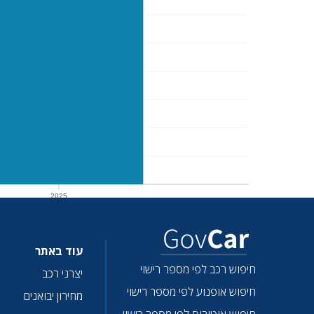
2025
2025
עוד באתר
חיפוש רכב לפי מספר רישוי
יצרני רכב
חיפוש אופנוע לפי מספר רישוי
מחירון יבואנים