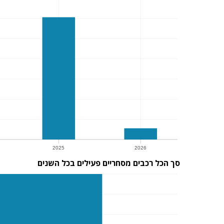
2025
2026
סך הכל רכבים מסחריים פעילים בכל השנים
2025
2026