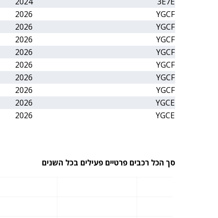
2024
3E7E
2026
YGCF
2026
YGCF
2026
YGCF
2026
YGCF
2026
YGCF
2026
YGCF
2026
YGCF
2026
YGCE
2026
YGCE
סך הכל רכבים פרטיים פעילים בכל השנים