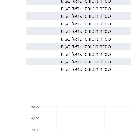
טסלה מוטורס ישראל בע"מ
טסלה מוטורס ישראל בע"מ
טסלה מוטורס ישראל בע"מ
טסלה מוטורס ישראל בע"מ
טסלה מוטורס ישראל בע"מ
טסלה מוטורס ישראל בע"מ
טסלה מוטורס ישראל בע"מ
טסלה מוטורס ישראל בע"מ
טסלה מוטורס ישראל בע"מ
טסלה מוטורס ישראל בע"מ
9,000
9,000
8,000
8,000
7,000
7,000