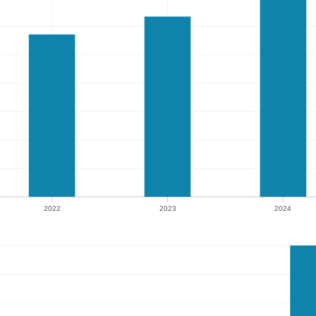
2022
2023
2024
2022
2023
2024