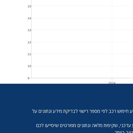
15
15
14
14
13
13
12
12
11
11
10
10
9
2024
9
2024
ע חיפוש רכב לפי מספר רישוי לבדיקת מידע ונתונים על
עדכני, שקיפות מלאה ונתונים מפורטים שיסייעו לכם
ב ביותר.