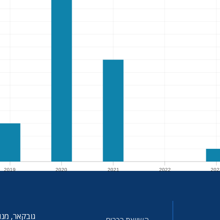
2019
2020
2021
2022
202
2019
2020
2021
2022
202
גובקאר, מנו