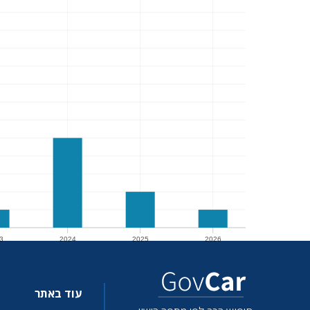
3
2024
2025
2026
3
2024
2025
2026
עוד באתר