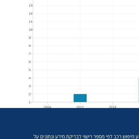
13
13
12
12
11
11
10
10
9
9
8
8
7
7
6
6
5
5
4
4
3
3
2
2
1
2004
2017
2018
1
2004
2017
2018
ע חיפוש רכב לפי מספר רישוי לבדיקת מידע ונתונים על