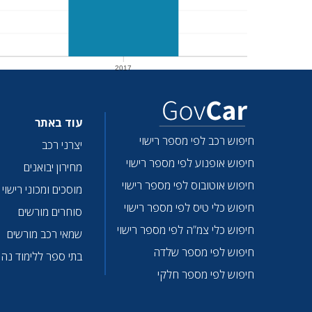
2017
2017
עוד באתר
חיפוש רכב לפי מספר רישוי
יצרני רכב
חיפוש אופנוע לפי מספר רישוי
מחירון יבואנים
חיפוש אוטובוס לפי מספר רישוי
מוסכים ומכוני רישוי
חיפוש כלי טיס לפי מספר רישוי
סוחרים מורשים
חיפוש כלי צמ”ה לפי מספר רישוי
שמאי רכב מורשים
חיפוש לפי מספר שלדה
בתי ספר ללימוד נהי
חיפוש לפי מספר חלקי