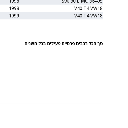
1998
S90 30 LIMO 96495
1998
V40 T4 VW18
1999
V40 T4 VW18
סך הכל רכבים פרטיים פעילים בכל השנים