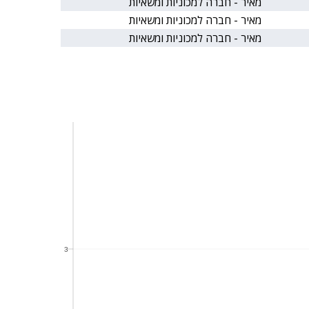
מאיר - חברה למכוניות ומשאיות
מאיר - חברה למכוניות ומשאיות
מאיר - חברה למכוניות ומשאיות
3
3