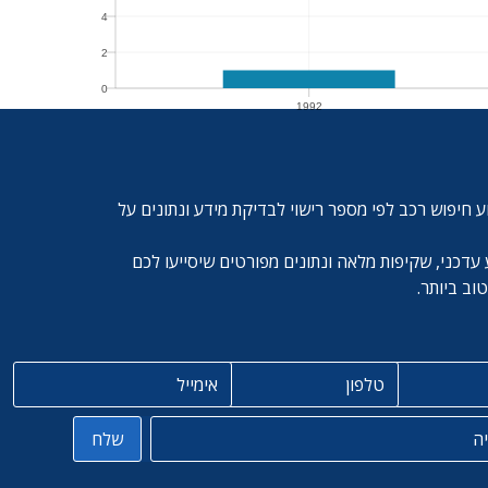
4
4
2
2
0
1992
0
1992
ע חיפוש רכב לפי מספר רישוי לבדיקת מידע ונתונים על
עדכני, שקיפות מלאה ונתונים מפורטים שיסייעו לכם
ב ביותר.
טלפון
אימייל
שלח