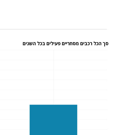
סך הכל רכבים מסחריים פעילים בכל השנים