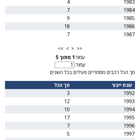
4
1983
7
1984
9
1985
18
1986
7
1987
>>
>
<
<<
עמוד
1
מתוך
5
עמוד:
מספר עמוד
סך הכל רכבים מסחריים פעילים בכל השנים
שנת ייצור
סך הכל
3
1992
12
1993
10
1994
17
1995
7
1996
5
1997