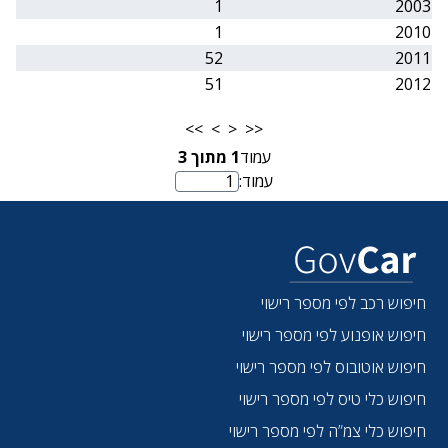
1
2003
1
2010
52
2011
51
2012
>>
>
<
<<
עמוד
1
מתוך
3
עמוד:
מספר עמוד
חיפוש רכב לפי מספר רישוי
חיפוש אופנוע לפי מספר רישוי
חיפוש אוטובוס לפי מספר רישוי
חיפוש כלי טיס לפי מספר רישוי
חיפוש כלי צמ”ה לפי מספר רישוי