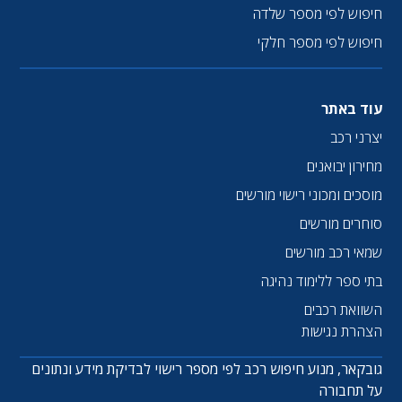
חיפוש לפי מספר שלדה
חיפוש לפי מספר חלקי
עוד באתר
יצרני רכב
מחירון יבואנים
מוסכים ומכוני רישוי מורשים
סוחרים מורשים
שמאי רכב מורשים
בתי ספר ללימוד נהיגה
השוואת רכבים
הצהרת נגישות
גובקאר, מנוע חיפוש רכב לפי מספר רישוי לבדיקת מידע ונתונים
על תחבורה