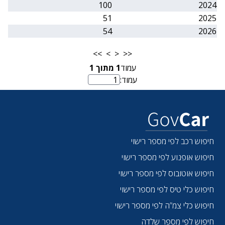
100
2024
51
2025
54
2026
>>
>
<
<<
עמוד
1
מתוך
1
עמוד:
מספר עמוד
חיפוש רכב לפי מספר רישוי
חיפוש אופנוע לפי מספר רישוי
חיפוש אוטובוס לפי מספר רישוי
חיפוש כלי טיס לפי מספר רישוי
חיפוש כלי צמ”ה לפי מספר רישוי
חיפוש לפי מספר שלדה