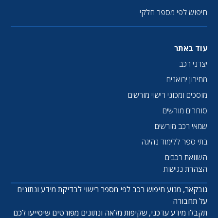
חיפוש לפי מספר חלקי
עוד באתר
יצרני רכב
מחירון יבואנים
מוסכים ומכוני רישוי מורשים
סוחרים מורשים
שמאי רכב מורשים
בתי ספר ללימוד נהיגה
השוואת רכבים
הצהרת נגישות
גובקאר, מנוע חיפוש רכב לפי מספר רישוי לבדיקת מידע ונתונים
על תחבורה
תקבלו מידע עדכני, שקיפות מלאה ונתונים מפורטים שיסייעו לכם