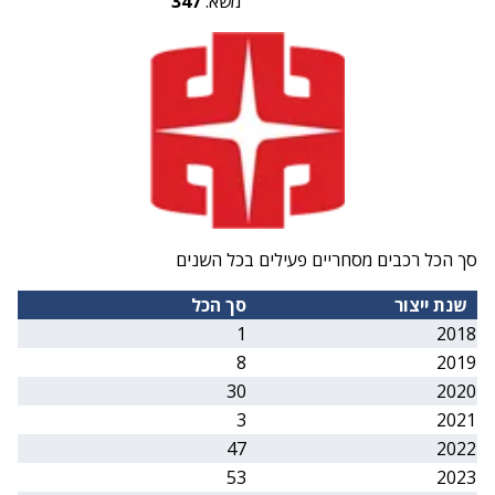
משא:
347
סך הכל רכבים מסחריים פעילים בכל השנים
שנת ייצור
סך הכל
1
2018
8
2019
30
2020
3
2021
47
2022
53
2023