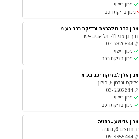
מכון רישוי
מכון בדיקת רכב
מכון הדרום להרצת ובדיקת רכב בע מ
דרך בן צבי 41
,
תל אביב -יפו
03-6826844
מכון רישוי
מכון בדיקת רכב
מכון אלן לבדיקת רכב בע מ
פליקס זנדמן 6
,
חולון
03-5502684
מכון רישוי
מכון בדיקת רכב
מכון אלישע - נתניה
יד חרוצים 6
,
נתניה
09-8355444