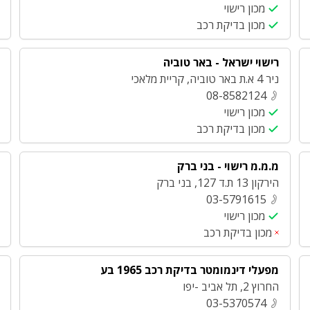
מכון רישוי
מכון בדיקת רכב
רישוי ישראל - באר טוביה
ניר 4 א.ת באר טוביה
,
קריית מלאכי
08-8582124
מכון רישוי
מכון בדיקת רכב
מ.מ.מ רישוי - בני ברק
הירקון 13 ת.ד 127
,
בני ברק
03-5791615
מכון רישוי
מכון בדיקת רכב
מפעלי דינמומטר בדיקת רכב 1965 בע
החרוץ 2
,
תל אביב -יפו
03-5370574