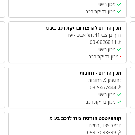
מכון רישוי
מכון בדיקת רכב
מכון הדרום להרצת ובדיקת רכב בע מ
דרך בן צבי 41
,
תל אביב -יפו
03-6826844
מכון רישוי
מכון בדיקת רכב
מכון הדרום - רחובות
נחושתן 9
,
רחובות
08-9467444
מכון רישוי
מכון בדיקת רכב
קומפיוטסט הנדסת ציוד לרכב בע מ
הרצל 135
,
רמלה
053-3033339