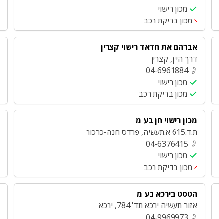
מכון רישוי
מכון בדיקת רכב
אברהם את חדאד רישוי קצרין
דרך היין
,
קצרין
04-6961884
מכון רישוי
מכון בדיקת רכב
מכון רישוי חן בע מ
ת.ד.615 א.תעשיה
,
פרדס חנה-כרכור
04-6376415
מכון רישוי
מכון בדיקת רכב
הטסט בירכא בע מ
אזור תעשיה ירכא תד' 784
,
ירכא
04-9969973