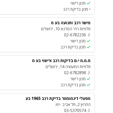
מכון רישוי
מכון בדיקת רכב
מישר רכב ותנועה בע מ
תלפיות רח' הסדנא 10
,
ירושלים
02-6782236
מכון רישוי
מכון בדיקת רכב
מ.מ.מ י-ם בדיקות רכב ורישוי בע מ
תלפיות התעשיה 14
,
ירושלים
02-6782898
מכון רישוי
מכון בדיקת רכב
מפעלי דינמומטר בדיקת רכב 1965 בע
החרוץ 2
,
תל אביב -יפו
03-5370574