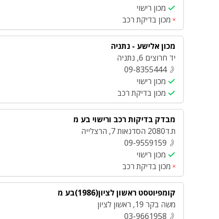
מכון רישוי
מכון בדיקת רכב
מכון אלישע - נתניה
יד חרוצים 6
,
נתניה
09-8355444
מכון רישוי
מכון בדיקת רכב
מבדק בדיקות רכב ורישוי בע מ
ת.ד2080 הסדנאות 7
,
הרצלייה
09-9559159
מכון רישוי
מכון בדיקת רכב
קומפיוטסט ראשון לציון(1986)בע מ
משה בקר 19
,
ראשון לציון
03-9661958