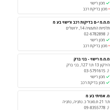
מכון רישוי
מכון בדיקת רכב
מ.מ.מ י-ם בדיקות רכב ורישוי בע מ
תלפיות התעשיה 14
,
ירושלים
02-6782898
מכון רישוי
מכון בדיקת רכב
מ.מ.מ רישוי - בני ברק
הירקון 13 ת.ד 127
,
בני ברק
03-5791615
מכון רישוי
מכון בדיקת רכב
מ. אמיתי בע מ
ת.ד 21 ת.סונול כ. נתניה
,
נתניה
09-8355778