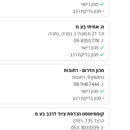
מכון רישוי
מכון בדיקת רכב
מ. אמיתי בע מ
ת.ד 21 ת.סונול כ. נתניה
,
נתניה
09-8355778
מכון רישוי
מכון בדיקת רכב
מכון הדרום - רחובות
נחושתן 9
,
רחובות
08-9467444
מכון רישוי
מכון בדיקת רכב
קומפיוטסט הנדסת ציוד לרכב בע מ
הרצל 135
,
רמלה
053-3033339