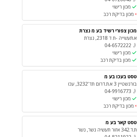
מכון רישוי
מכון בדיקת רכב
מכון צפורי רשיד בע מ נצרת
א.תעשייה -ת ד 2318
,
נצרת
04-6572222
מכון רישוי
מכון בדיקת רכב
טסט בעכו בע מ
בורנשטיין 3 א.ת.דרום תד'3232
,
עכו
04-9916773
מכון רישוי
מכון בדיקת רכב
טסט קאר בע מ
ת.ד.342 אזור תעשיה נשר
,
נשר