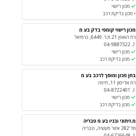
מכון רישוי
מכון בדיקת רכב
מכון רישוי קומפי בדק בע מ
רח האופן 21 ת.ד. 6449
,
כרמיאל
04-9887322
מכון רישוי
מכון בדיקת רכב
בחן מכון ומוסך לרכב בע מ
רח אדיסון 11
,
חיפה
04-8722401
מכון רישוי
מכון בדיקת רכב
מ.זיתוני ובניו בע מ טבריה
תד'282 אזור תעשיה
,
טבריה
04-6726648