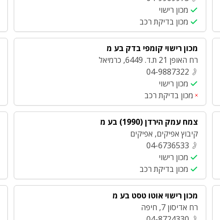
מכון רישוי
מכון בדיקת רכב
מכון רישוי קומפי בדק בע מ
רח האופן 21 ת.ד. 6449
,
כרמיאל
04-9887322
מכון רישוי
מכון בדיקת רכב
צמח עמק הירדן (1990) בע מ
קיבוץ אפיקים
,
אפיקים
04-6736533
מכון רישוי
מכון בדיקת רכב
מכון רישוי אוטו טסט בע מ
רח אדיסון 7
,
חיפה
04-8724330