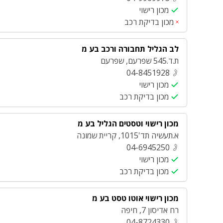
מכון רישוי
מכון בדיקת רכב
לב הגליל תחבורה ורכב בע מ
ת.ד.545 שפרעם
,
שפרעם
04-8451928
מכון רישוי
מכון בדיקת רכב
מכון רישוי וטסטים הגליל בע מ
א.תעשיה תד'1015
,
קריית שמונה
04-6945250
מכון רישוי
מכון בדיקת רכב
מכון רישוי אוטו טסט בע מ
רח אדיסון 7
,
חיפה
04-8724330