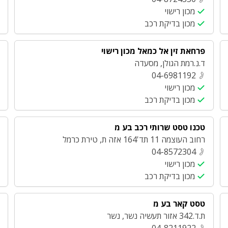
מכון רישוי
מכון בדיקת רכב
פרחאת זין אל כמאל מכון רישוי
ד.נ.רמת הגולן
,
מסעדה
04-6981192
מכון רישוי
מכון בדיקת רכב
טכנו טסט שרותי רכב בע מ
רחוב העוצמה 11 תד'164 אזה ת
,
טירת כרמל
04-8572304
מכון רישוי
מכון בדיקת רכב
טסט קאר בע מ
ת.ד.342 אזור תעשיה נשר
,
נשר