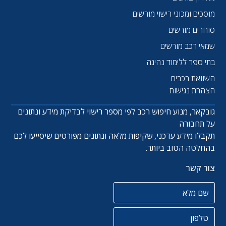
מוסכים ומכוני רישוי מורשים
סוחרים מורשים
שמאי רכב מורשים
בתי ספר ללימוד נהיגה
השוואת רכבים
הצהרת נגישות
גובקאר, מנוע חיפוש רכב לפי מספר רישוי לבדיקת מידע ונתונים
על תחבורה
תקבלו מידע עדכני, שקיפות מלאה ונתונים מפורטים שיסייעו לכם
בהחלטה הטוב ביותר.
צור קשר
שם מלא
טלפון