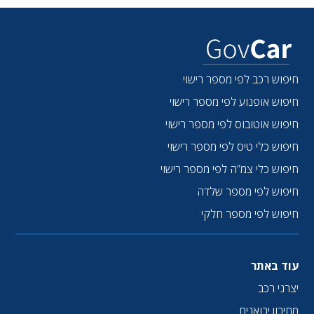
חיפוש רכב לפי מספר רישוי
חיפוש אופנוע לפי מספר רישוי
חיפוש אוטובוס לפי מספר רישוי
חיפוש כלי טיס לפי מספר רישוי
חיפוש כלי צמ”ה לפי מספר רישוי
חיפוש לפי מספר שלדה
חיפוש לפי מספר חלקי
עוד באתר
יצרני רכב
מחירון יבואנים